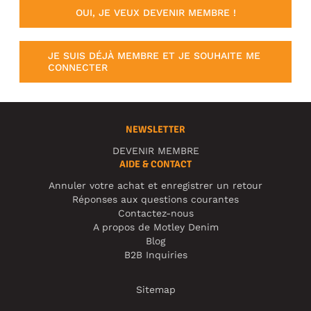
OUI, JE VEUX DEVENIR MEMBRE !
JE SUIS DÉJÀ MEMBRE ET JE SOUHAITE ME
CONNECTER
NEWSLETTER
DEVENIR MEMBRE
AIDE & CONTACT
Annuler votre achat et enregistrer un retour
Réponses aux questions courantes
Contactez-nous
A propos de Motley Denim
Blog
B2B Inquiries
Sitemap