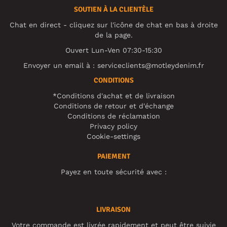
SOUTIEN À LA CLIENTÈLE
Chat en direct - cliquez sur l'icône de chat en bas à droite
de la page.
Ouvert Lun-Ven 07:30-15:30
Envoyer un email à :
serviceclients@motleydenim.fr
CONDITIONS
*Conditions d'achat et de livraison
Conditions de retour et d'échange
Conditions de réclamation
Privacy policy
Cookie-settings
PAIEMENT
Payez en toute sécurité avec :
LIVRAISON
Votre commande est livrée rapidement et peut être suivie