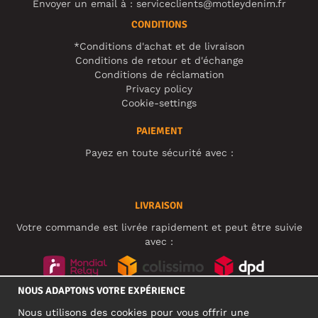
Envoyer un email à :
serviceclients@motleydenim.fr
CONDITIONS
*Conditions d'achat et de livraison
Conditions de retour et d'échange
Conditions de réclamation
Privacy policy
Cookie-settings
PAIEMENT
Payez en toute sécurité avec :
LIVRAISON
Votre commande est livrée rapidement et peut être suivie
avec :
NOUS ADAPTONS VOTRE EXPÉRIENCE
RÉSEAUX SOCIAUX
Nous utilisons des cookies pour vous offrir une