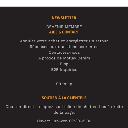
NEWSLETTER
DEVENIR MEMBRE
AIDE & CONTACT
Annuler votre achat et enregistrer un retour
Réponses aux questions courantes
Contactez-nous
A propos de Motley Denim
Blog
B2B Inquiries
Sitemap
SOUTIEN À LA CLIENTÈLE
Chat en direct - cliquez sur l'icône de chat en bas à droite
de la page.
Ouvert Lun-Ven 07:30-15:30