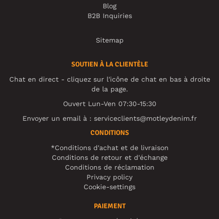
Blog
B2B Inquiries
Sitemap
SOUTIEN À LA CLIENTÈLE
Chat en direct - cliquez sur l'icône de chat en bas à droite
de la page.
Ouvert Lun-Ven 07:30-15:30
Envoyer un email à :
serviceclients@motleydenim.fr
CONDITIONS
*Conditions d'achat et de livraison
Conditions de retour et d'échange
Conditions de réclamation
Privacy policy
Cookie-settings
PAIEMENT