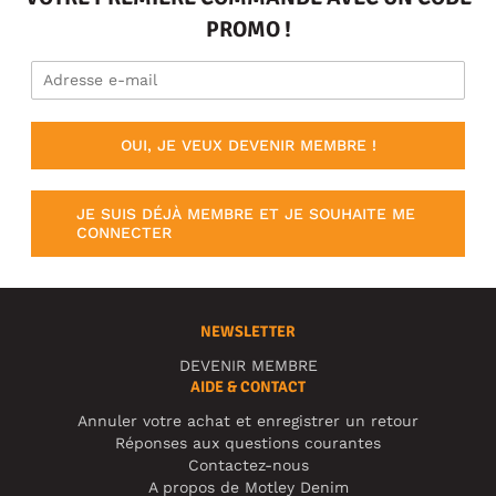
PROMO !
OUI, JE VEUX DEVENIR MEMBRE !
JE SUIS DÉJÀ MEMBRE ET JE SOUHAITE ME
CONNECTER
NEWSLETTER
DEVENIR MEMBRE
AIDE & CONTACT
Annuler votre achat et enregistrer un retour
Réponses aux questions courantes
Contactez-nous
A propos de Motley Denim