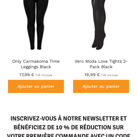
Only Carmakoma Time
Vero Moda Love Tights 2-
Leggings Black
Pack Black
17,99 €
19,99 €
TVA incluse
TVA incluse
Ajouter au panier
Ajouter au panier
INSCRIVEZ-VOUS À NOTRE NEWSLETTER ET
BÉNÉFICIEZ DE 10 % DE RÉDUCTION SUR
VOTRE PREMIÈRE COMMANDE AVEC UN CODE