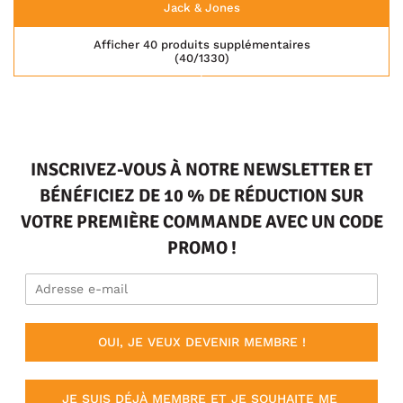
Jack & Jones
Afficher 40 produits supplémentaires
(40/1330)
INSCRIVEZ-VOUS À NOTRE NEWSLETTER ET
BÉNÉFICIEZ DE 10 % DE RÉDUCTION SUR
VOTRE PREMIÈRE COMMANDE AVEC UN CODE
PROMO !
OUI, JE VEUX DEVENIR MEMBRE !
JE SUIS DÉJÀ MEMBRE ET JE SOUHAITE ME