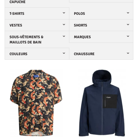
CAPUCHE
T-SHIRTS
POLOS
VESTES
SHORTS
SOUS-VÊTEMENTS &
MARQUES
MAILLOTS DE BAIN
COULEURS
CHAUSSURE