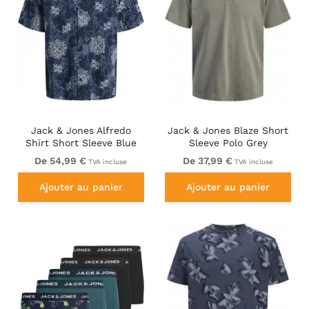
Jack & Jones Alfredo
Jack & Jones Blaze Short
Shirt Short Sleeve Blue
Sleeve Polo Grey
De 54,99 €
De 37,99 €
TVA incluse
TVA incluse
Ajouter au panier
Ajouter au panier