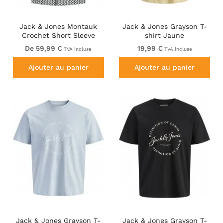
Jack & Jones Montauk
Jack & Jones Grayson T-
Crochet Short Sleeve
shirt Jaune
Shirt Navy
De 59,99 €
19,99 €
TVA incluse
TVA incluse
Ajouter au panier
Ajouter au panier
Jack & Jones Grayson T-
Jack & Jones Grayson T-