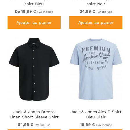
shirt Bleu
shirt Noir
De 19,99 €
24,99 €
TVA incluse
TVA incluse
Ajouter au panier
Ajouter au panier
Jack & Jones Breeze
Jack & Jones Alex T-Shirt
Linen Short Sleeve Shirt
Bleu Clair
Black
64,99 €
19,99 €
TVA incluse
TVA incluse