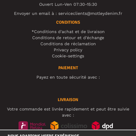
Ouvert Lun-Ven 07:30-15:30
Envoyer un email à :
serviceclients@motleydenim.fr
CONDITIONS
*Conditions d'achat et de livraison
Conditions de retour et d'échange
Conditions de réclamation
Privacy policy
Cookie-settings
PAIEMENT
Payez en toute sécurité avec :
LIVRAISON
Votre commande est livrée rapidement et peut être suivie
avec :