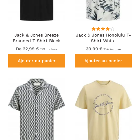
Jack & Jones Breeze
Jack & Jones Honolulu T-
Branded T-Shirt Black
Shirt White
De 22,99 €
39,99 €
TVA incluse
TVA incluse
Ajouter au panier
Ajouter au panier