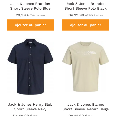
Jack & Jones Brandon
Jack & Jones Brandon
Short Sleeve Polo Blue
Short Sleeve Polo Black
29,99 €
De 29,99 €
TVA incluse
TVA incluse
Ajouter au panier
Ajouter au panier
Jack & Jones Henry Slub
Jack & Jones Blaneo
Short Sleeve Navy
Short Sleeve T-shirt Beige
De 49,99 €
De 22,99 €