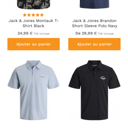
Jack & Jones Montauk T-
Jack & Jones Brandon
Shirt Black
Short Sleeve Polo Navy
34,99 €
De 29,99 €
TVA incluse
TVA incluse
Ajouter au panier
Ajouter au panier