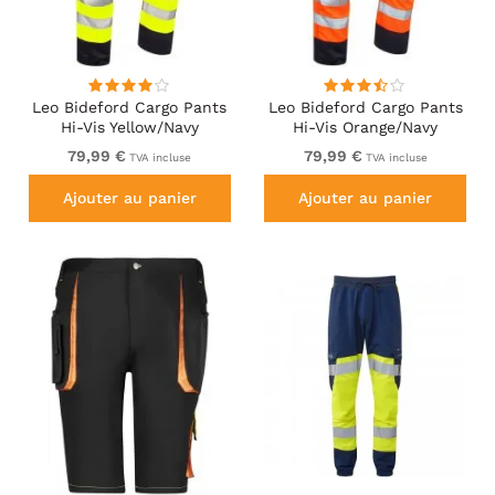
Leo Bideford Cargo Pants
Leo Bideford Cargo Pants
Hi-Vis Yellow/Navy
Hi-Vis Orange/Navy
79,99 €
79,99 €
TVA incluse
TVA incluse
Ajouter au panier
Ajouter au panier