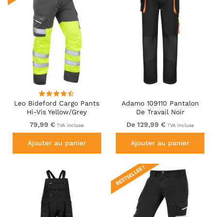
Leo Bideford Cargo Pants
Adamo 109110 Pantalon
Hi-Vis Yellow/Grey
De Travail Noir
79,99 €
De 129,99 €
TVA incluse
TVA incluse
Ajouter au panier
Ajouter au panier
BESTSELLER !