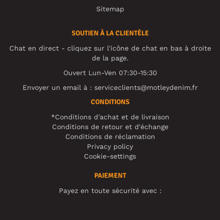
Sitemap
SOUTIEN À LA CLIENTÈLE
Chat en direct - cliquez sur l'icône de chat en bas à droite
de la page.
Ouvert Lun-Ven 07:30-15:30
Envoyer un email à :
serviceclients@motleydenim.fr
CONDITIONS
*Conditions d'achat et de livraison
Conditions de retour et d'échange
Conditions de réclamation
Privacy policy
Cookie-settings
PAIEMENT
Payez en toute sécurité avec :