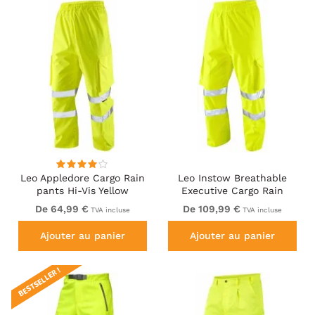
Leo Appledore Cargo Rain
Leo Instow Breathable
pants Hi-Vis Yellow
Executive Cargo Rain
pants Hi-Vis Yellow
De 64,99 €
De 109,99 €
TVA incluse
TVA incluse
Ajouter au panier
Ajouter au panier
BESTSELLER !