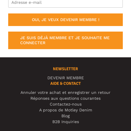
OUI, JE VEUX DEVENIR MEMBRE !
JE SUIS DÉJÀ MEMBRE ET JE SOUHAITE ME
CONNECTER
NEWSLETTER
DEVENIR MEMBRE
AIDE & CONTACT
Annuler votre achat et enregistrer un retour
Réponses aux questions courantes
Contactez-nous
A propos de Motley Denim
Blog
B2B Inquiries