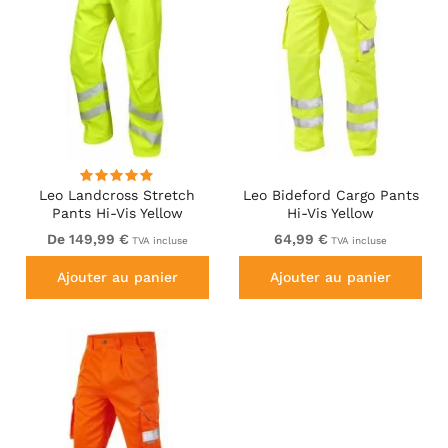
Leo Landcross Stretch
Leo Bideford Cargo Pants
Pants Hi-Vis Yellow
Hi-Vis Yellow
De 149,99 €
64,99 €
TVA incluse
TVA incluse
Ajouter au panier
Ajouter au panier