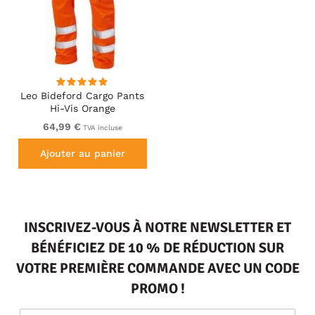
Leo Bideford Cargo Pants
Hi-Vis Orange
64,99 €
TVA incluse
Ajouter au panier
INSCRIVEZ-VOUS À NOTRE NEWSLETTER ET
BÉNÉFICIEZ DE 10 % DE RÉDUCTION SUR
VOTRE PREMIÈRE COMMANDE AVEC UN CODE
PROMO !