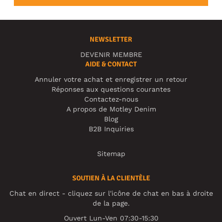
NEWSLETTER
DEVENIR MEMBRE
AIDE & CONTACT
Annuler votre achat et enregistrer un retour
Réponses aux questions courantes
Contactez-nous
A propos de Motley Denim
Blog
B2B Inquiries
Sitemap
SOUTIEN À LA CLIENTÈLE
Chat en direct - cliquez sur l'icône de chat en bas à droite
de la page.
Ouvert Lun-Ven 07:30-15:30