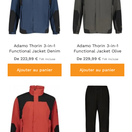
Adamo Thorin 3-in-1
Adamo Thorin 3-in-1
Functional Jacket Denim
Functional Jacket Olive
Blue
Green
De 222,99 €
De 229,99 €
TVA incluse
TVA incluse
Ajouter au panier
Ajouter au panier