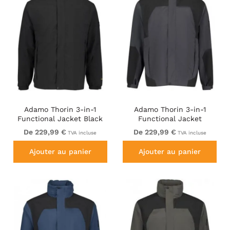
Adamo Thorin 3-in-1
Adamo Thorin 3-in-1
Functional Jacket Black
Functional Jacket
Charcoal/Black
De 229,99 €
De 229,99 €
TVA incluse
TVA incluse
Ajouter au panier
Ajouter au panier