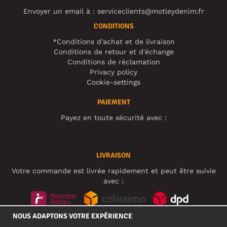
Envoyer un email à :
serviceclients@motleydenim.fr
CONDITIONS
*Conditions d'achat et de livraison
Conditions de retour et d'échange
Conditions de réclamation
Privacy policy
Cookie-settings
PAIEMENT
Payez en toute sécurité avec :
LIVRAISON
Votre commande est livrée rapidement et peut être suivie
avec :
NOUS ADAPTONS VOTRE EXPÉRIENCE
RÉSEAUX SOCIAUX