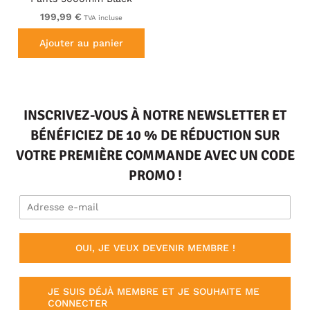
199,99 €
TVA incluse
Ajouter au panier
INSCRIVEZ-VOUS À NOTRE NEWSLETTER ET
BÉNÉFICIEZ DE 10 % DE RÉDUCTION SUR
VOTRE PREMIÈRE COMMANDE AVEC UN CODE
PROMO !
OUI, JE VEUX DEVENIR MEMBRE !
JE SUIS DÉJÀ MEMBRE ET JE SOUHAITE ME
CONNECTER