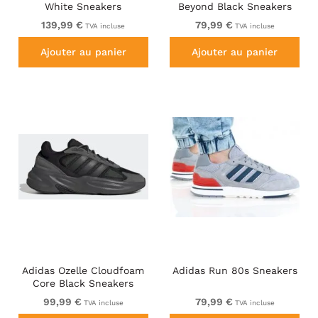
White Sneakers
Beyond Black Sneakers
139,99 €
79,99 €
TVA incluse
TVA incluse
Ajouter au panier
Ajouter au panier
Adidas Ozelle Cloudfoam
Adidas Run 80s Sneakers
Core Black Sneakers
99,99 €
79,99 €
TVA incluse
TVA incluse