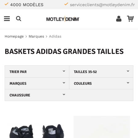
4000 MODÈLES
serviceclients@motleydenim.fr
Homepage
Marques
Adidas
BASKETS ADIDAS GRANDES TAILLES
TRIER PAR
TAILLES 35-52
MARQUES
COULEURS
CHAUSSURE