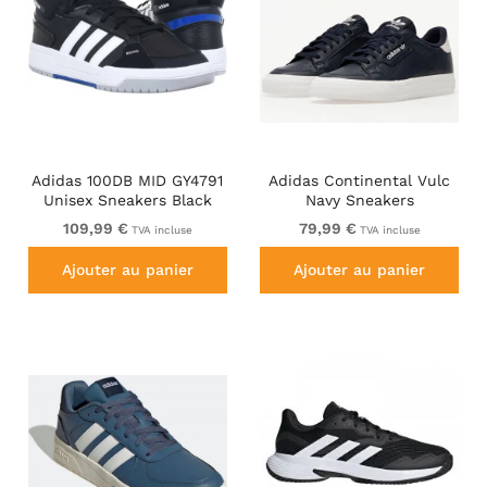
Adidas 100DB MID GY4791
Adidas Continental Vulc
Unisex Sneakers Black
Navy Sneakers
109,99 €
79,99 €
TVA incluse
TVA incluse
Ajouter au panier
Ajouter au panier