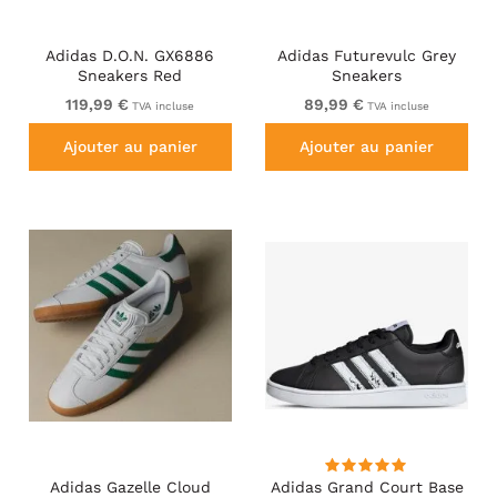
Adidas D.O.N. GX6886
Adidas Futurevulc Grey
Sneakers Red
Sneakers
119,99 €
89,99 €
TVA incluse
TVA incluse
Ajouter au panier
Ajouter au panier
Adidas Gazelle Cloud
Adidas Grand Court Base