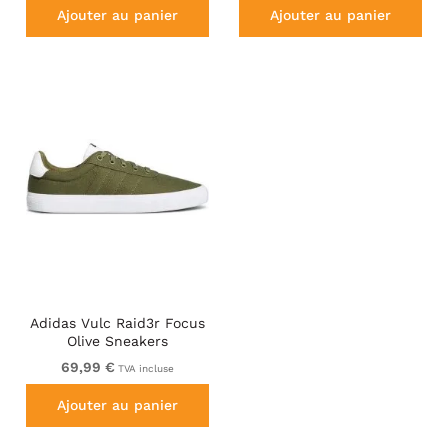
Ajouter au panier
Ajouter au panier
Adidas Vulc Raid3r Focus
Olive Sneakers
69,99 €
TVA incluse
Ajouter au panier