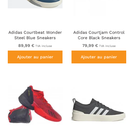
Adidas Courtbeat Wonder
Adidas Courtjam Control
Steel Blue Sneakers
Core Black Sneakers
89,99 €
79,99 €
TVA incluse
TVA incluse
Ajouter au panier
Ajouter au panier