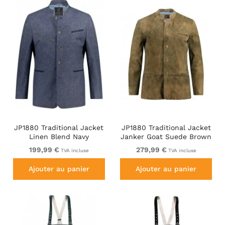
JP1880 Traditional Jacket
JP1880 Traditional Jacket
Linen Blend Navy
Janker Goat Suede Brown
199,99 €
279,99 €
TVA incluse
TVA incluse
Ajouter au panier
Ajouter au panier