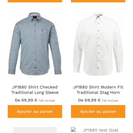
JP1880 Shirt Checked
JP1880 Shirt Modern Fit
Traditional Long Sleeve
Traditional Stag Horn
Jade
White
De 69,99 €
De 69,99 €
TVA incluse
TVA incluse
Ajouter au panier
Ajouter au panier