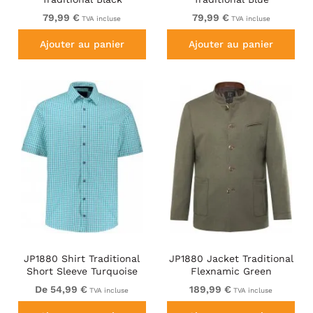
79,99 €
79,99 €
TVA incluse
TVA incluse
Ajouter au panier
Ajouter au panier
JP1880 Shirt Traditional
JP1880 Jacket Traditional
Short Sleeve Turquoise
Flexnamic Green
De 54,99 €
189,99 €
TVA incluse
TVA incluse