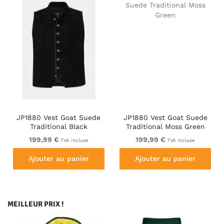
JP1880 Vest Goat Suede
JP1880 Vest Goat Suede
Traditional Black
Traditional Moss Green
199,99 €
199,99 €
TVA incluse
TVA incluse
Ajouter au panier
Ajouter au panier
MEILLEUR PRIX !