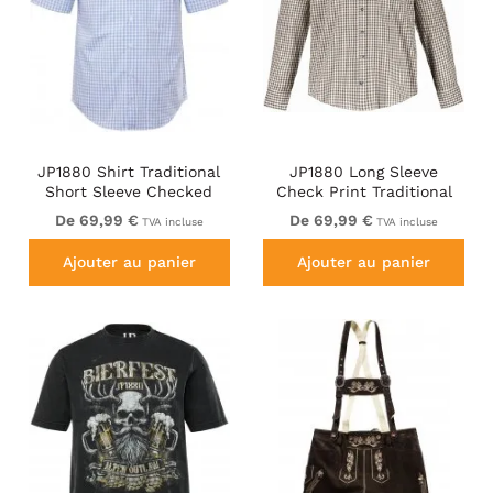
JP1880 Shirt Traditional
JP1880 Long Sleeve
Short Sleeve Checked
Check Print Traditional
Light Blue
Shirt Brown
De 69,99 €
De 69,99 €
TVA incluse
TVA incluse
Ajouter au panier
Ajouter au panier