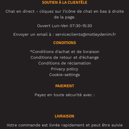
SOUTIEN À LA CLIENTÈLE
Chat en direct - cliquez sur l'icône de chat en bas à droite
de la page.
Ouvert Lun-Ven 07:30-15:30
Envoyer un email à :
serviceclients@motleydenim.fr
CONDITIONS
*Conditions d'achat et de livraison
Conditions de retour et d'échange
Conditions de réclamation
Privacy policy
Cookie-settings
PAIEMENT
Payez en toute sécurité avec :
LIVRAISON
Votre commande est livrée rapidement et peut être suivie