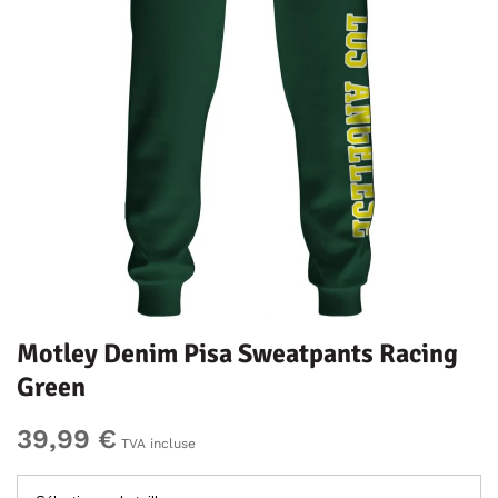
Motley Denim Pisa Sweatpants Racing
Green
39,99 €
TVA incluse