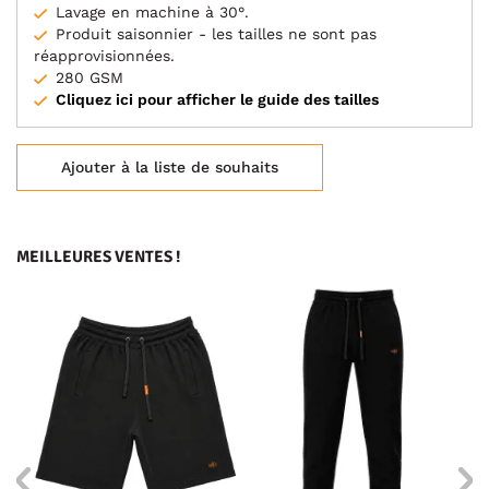
Lavage en machine à 30°.
Produit saisonnier - les tailles ne sont pas
réapprovisionnées.
280 GSM
Cliquez ici pour afficher le guide des tailles
Ajouter à la liste de souhaits
MEILLEURES VENTES !