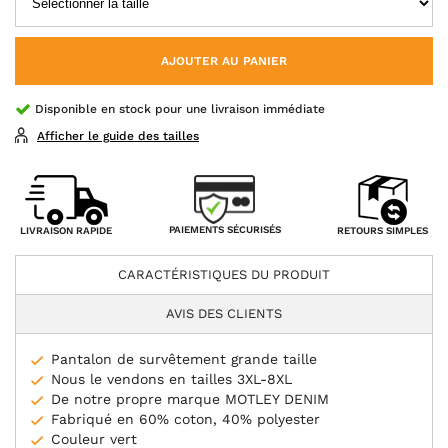
AJOUTER AU PANIER
Disponible en stock pour une livraison immédiate
Afficher le guide des tailles
PAIEMENTS SÉCURISÉS
LIVRAISON RAPIDE
RETOURS SIMPLES
CARACTÉRISTIQUES DU PRODUIT
AVIS DES CLIENTS
Pantalon de survêtement grande taille
Nous le vendons en tailles 3XL-8XL
De notre propre marque MOTLEY DENIM
Fabriqué en 60% coton, 40% polyester
Couleur vert