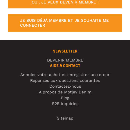
OUI, JE VEUX DEVENIR MEMBRE !
JE SUIS DÉJÀ MEMBRE ET JE SOUHAITE ME
CONNECTER
NEWSLETTER
DEVENIR MEMBRE
AIDE & CONTACT
Annuler votre achat et enregistrer un retour
Réponses aux questions courantes
Contactez-nous
A propos de Motley Denim
Blog
B2B Inquiries
Sitemap