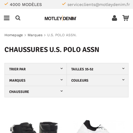
4000 MODÈLES
serviceclients@motleydenim.fr
Homepage
Marques
U.S. POLO ASSN.
CHAUSSURES U.S. POLO ASSN
TRIER PAR
TAILLES 35-52
MARQUES
COULEURS
CHAUSSURE