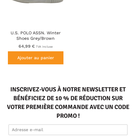
U.S. POLO ASSN. Winter
Shoes Grey/Brown
64,99 €
TVA incluse
Ajouter au panier
INSCRIVEZ-VOUS À NOTRE NEWSLETTER ET
BÉNÉFICIEZ DE 10 % DE RÉDUCTION SUR
VOTRE PREMIÈRE COMMANDE AVEC UN CODE
PROMO !