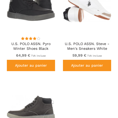
U.S. POLO ASSN. Pyro
U.S. POLO ASSN. Steve -
Winter Shoes Black
Men's Sneakers White
64,99 €
59,99 €
TVA incluse
TVA incluse
Ajouter au panier
Ajouter au panier