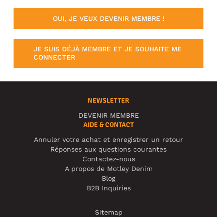
OUI, JE VEUX DEVENIR MEMBRE !
JE SUIS DÉJÀ MEMBRE ET JE SOUHAITE ME
CONNECTER
NEWSLETTER
DEVENIR MEMBRE
AIDE & CONTACT
Annuler votre achat et enregistrer un retour
Réponses aux questions courantes
Contactez-nous
A propos de Motley Denim
Blog
B2B Inquiries
Sitemap