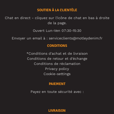
SOUTIEN À LA CLIENTÈLE
Chat en direct - cliquez sur l'icône de chat en bas à droite
de la page.
Ouvert Lun-Ven 07:30-15:30
Envoyer un email à :
serviceclients@motleydenim.fr
CONDITIONS
*Conditions d'achat et de livraison
Conditions de retour et d'échange
Conditions de réclamation
Privacy policy
Cookie-settings
PAIEMENT
Payez en toute sécurité avec :
LIVRAISON