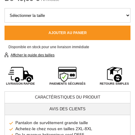
AJOUTER AU PANIER
Disponible en stock pour une livraison immédiate
Afficher le guide des tailles
PAIEMENTS SÉCURISÉS
LIVRAISON RAPIDE
RETOURS SIMPLES
CARACTÉRISTIQUES DU PRODUIT
AVIS DES CLIENTS
Pantalon de survêtement grande taille
Achetez-le chez nous en tailles 2XL-8XL
De la marque britannique cool D555