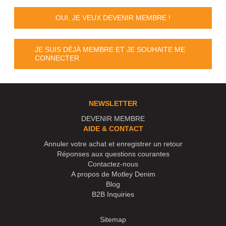
OUI, JE VEUX DEVENIR MEMBRE !
JE SUIS DÉJÀ MEMBRE ET JE SOUHAITE ME
CONNECTER
NEWSLETTER
DEVENIR MEMBRE
AIDE & CONTACT
Annuler votre achat et enregistrer un retour
Réponses aux questions courantes
Contactez-nous
A propos de Motley Denim
Blog
B2B Inquiries
Sitemap