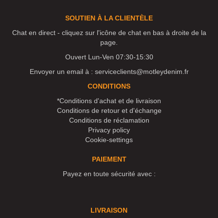
SOUTIEN À LA CLIENTÈLE
Chat en direct - cliquez sur l'icône de chat en bas à droite de la
page.
Ouvert Lun-Ven 07:30-15:30
Envoyer un email à :
serviceclients@motleydenim.fr
CONDITIONS
*Conditions d'achat et de livraison
Conditions de retour et d'échange
Conditions de réclamation
Privacy policy
Cookie-settings
PAIEMENT
Payez en toute sécurité avec :
LIVRAISON