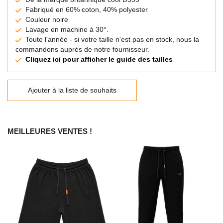
Fabriqué en 60% coton, 40% polyester
Couleur noire
Lavage en machine à 30°.
Toute l'année - si votre taille n'est pas en stock, nous la
commandons auprès de notre fournisseur.
Cliquez ici pour afficher le guide des tailles
Ajouter à la liste de souhaits
MEILLEURES VENTES !