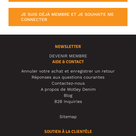
JE SUIS DÉJÀ MEMBRE ET JE SOUHAITE ME
CONNECTER
NEWSLETTER
DEVENIR MEMBRE
AIDE & CONTACT
Annuler votre achat et enregistrer un retour
Réponses aux questions courantes
Contactez-nous
A propos de Motley Denim
Blog
B2B Inquiries
Sitemap
SOUTIEN À LA CLIENTÈLE