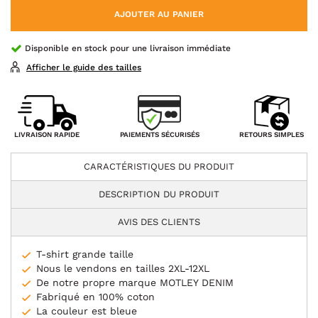
AJOUTER AU PANIER
Disponible en stock pour une livraison immédiate
Afficher le guide des tailles
PAIEMENTS SÉCURISÉS
LIVRAISON RAPIDE
RETOURS SIMPLES
CARACTÉRISTIQUES DU PRODUIT
DESCRIPTION DU PRODUIT
AVIS DES CLIENTS
T-shirt grande taille
Nous le vendons en tailles 2XL-12XL
De notre propre marque MOTLEY DENIM
Fabriqué en 100% coton
La couleur est bleue