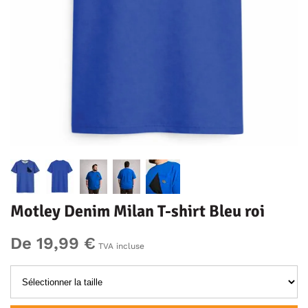
Motley Denim Milan T-shirt Bleu roi
De 19,99 €
TVA incluse