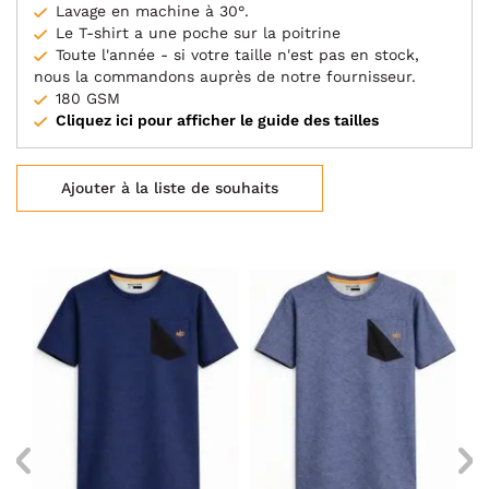
Lavage en machine à 30°.
Le T-shirt a une poche sur la poitrine
Toute l'année - si votre taille n'est pas en stock,
nous la commandons auprès de notre fournisseur.
180 GSM
Cliquez ici pour afficher le guide des tailles
Ajouter à la liste de souhaits