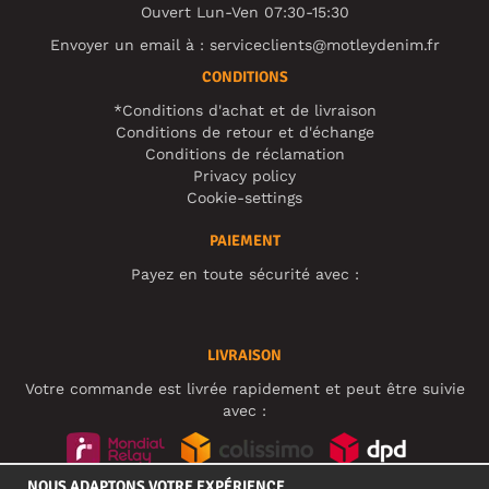
Ouvert Lun-Ven 07:30-15:30
Envoyer un email à :
serviceclients@motleydenim.fr
CONDITIONS
*Conditions d'achat et de livraison
Conditions de retour et d'échange
Conditions de réclamation
Privacy policy
Cookie-settings
PAIEMENT
Payez en toute sécurité avec :
LIVRAISON
Votre commande est livrée rapidement et peut être suivie
avec :
NOUS ADAPTONS VOTRE EXPÉRIENCE