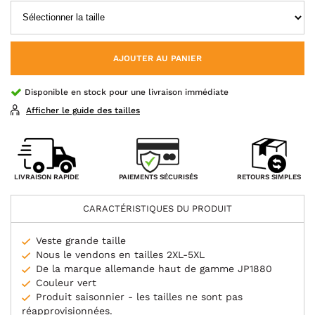
AJOUTER AU PANIER
Disponible en stock pour une livraison immédiate
Afficher le guide des tailles
PAIEMENTS SÉCURISÉS
LIVRAISON RAPIDE
RETOURS SIMPLES
CARACTÉRISTIQUES DU PRODUIT
Veste grande taille
Nous le vendons en tailles 2XL-5XL
De la marque allemande haut de gamme JP1880
Couleur vert
Produit saisonnier - les tailles ne sont pas
réapprovisionnées.