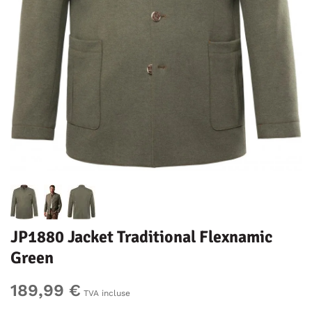
JP1880 Jacket Traditional Flexnamic
Green
189,99 €
TVA incluse