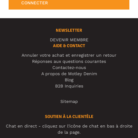
CONNECTER
NEWSLETTER
DEVENIR MEMBRE
AIDE & CONTACT
Annuler votre achat et enregistrer un retour
Réponses aux questions courantes
Contactez-nous
A propos de Motley Denim
Blog
B2B Inquiries
Sitemap
SOUTIEN À LA CLIENTÈLE
Chat en direct - cliquez sur l'icône de chat en bas à droite
de la page.