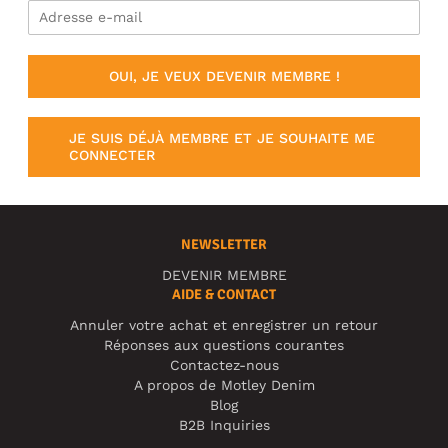
OUI, JE VEUX DEVENIR MEMBRE !
JE SUIS DÉJÀ MEMBRE ET JE SOUHAITE ME
CONNECTER
NEWSLETTER
DEVENIR MEMBRE
AIDE & CONTACT
Annuler votre achat et enregistrer un retour
Réponses aux questions courantes
Contactez-nous
A propos de Motley Denim
Blog
B2B Inquiries