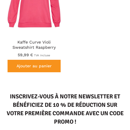
Kaffe Curve Violi
Sweatshirt Raspberry
Pink
59,99 €
TVA incluse
Ajouter au panier
INSCRIVEZ-VOUS À NOTRE NEWSLETTER ET
BÉNÉFICIEZ DE 10 % DE RÉDUCTION SUR
VOTRE PREMIÈRE COMMANDE AVEC UN CODE
PROMO !