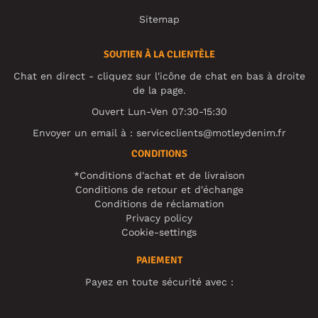
Sitemap
SOUTIEN À LA CLIENTÈLE
Chat en direct - cliquez sur l'icône de chat en bas à droite
de la page.
Ouvert Lun-Ven 07:30-15:30
Envoyer un email à :
serviceclients@motleydenim.fr
CONDITIONS
*Conditions d'achat et de livraison
Conditions de retour et d'échange
Conditions de réclamation
Privacy policy
Cookie-settings
PAIEMENT
Payez en toute sécurité avec :