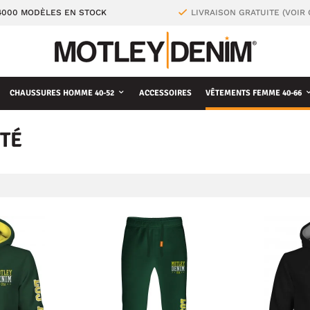
4000 MODÈLES EN STOCK
LIVRAISON GRATUITE (VOIR
CHAUSSURES HOMME 40-52
ACCESSOIRES
VÊTEMENTS FEMME 40-66
ÉTÉ