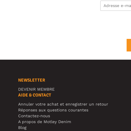
NEWSLETTER
DEVENIR MEMBRE
AIDE & CONTACT
Annuler votre achat et enregistrer un retour
Réponses aux questions courantes
Contactez-nous
A propos de Motley Denim
Blog