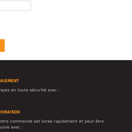
PAIEMENT
ayez en toute sécurité avec :
LIVRAISON
otre commande est livrée rapidement et peut être
uivie avec :