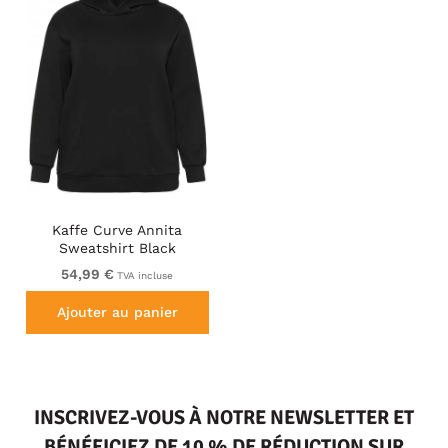
Kaffe Curve Annita
Sweatshirt Black
54,99 €
TVA incluse
Ajouter au panier
INSCRIVEZ-VOUS À NOTRE NEWSLETTER ET
BÉNÉFICIEZ DE 10 % DE RÉDUCTION SUR