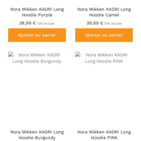
Nora Mikken KADRI Long
Nora Mikken KADRI Long
Hoodie Purple
Hoodie Camel
39,99 €
39,99 €
TVA incluse
TVA incluse
Ajouter au panier
Ajouter au panier
Nora Mikken KADRI Long
Nora Mikken KADRI Long
Hoodie Burgundy
Hoodie PINK