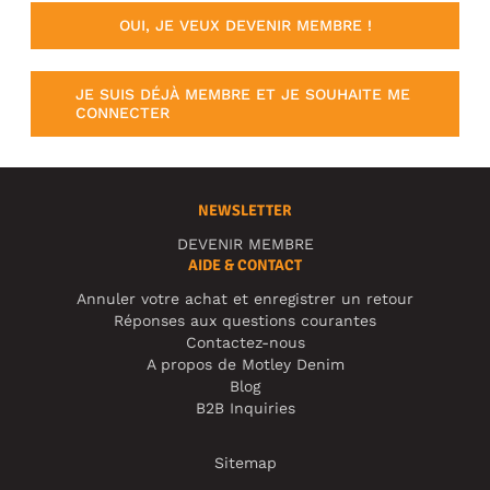
OUI, JE VEUX DEVENIR MEMBRE !
JE SUIS DÉJÀ MEMBRE ET JE SOUHAITE ME
CONNECTER
NEWSLETTER
DEVENIR MEMBRE
AIDE & CONTACT
Annuler votre achat et enregistrer un retour
Réponses aux questions courantes
Contactez-nous
A propos de Motley Denim
Blog
B2B Inquiries
Sitemap