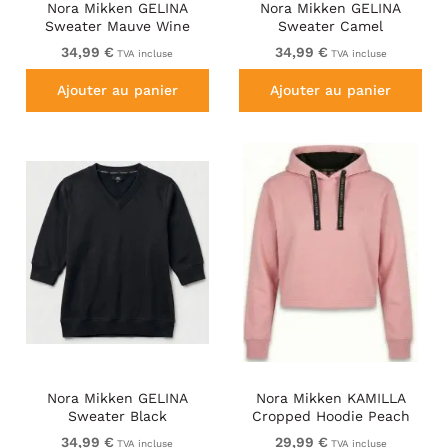
Nora Mikken GELINA
Nora Mikken GELINA
Sweater Mauve Wine
Sweater Camel
34,99 €
34,99 €
TVA incluse
TVA incluse
Ajouter au panier
Ajouter au panier
Nora Mikken GELINA
Nora Mikken KAMILLA
Sweater Black
Cropped Hoodie Peach
Whip
34,99 €
29,99 €
TVA incluse
TVA incluse