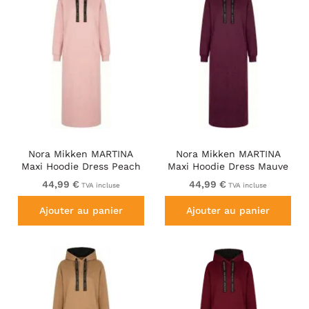
Nora Mikken MARTINA
Nora Mikken MARTINA
Maxi Hoodie Dress Peach
Maxi Hoodie Dress Mauve
Whip
Wine
44,99 €
44,99 €
TVA incluse
TVA incluse
Ajouter au panier
Ajouter au panier