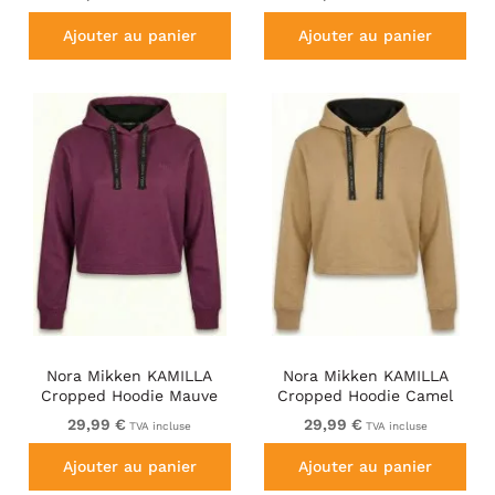
Ajouter au panier
Ajouter au panier
Nora Mikken KAMILLA
Nora Mikken KAMILLA
Cropped Hoodie Mauve
Cropped Hoodie Camel
Wine
29,99 €
29,99 €
TVA incluse
TVA incluse
Ajouter au panier
Ajouter au panier