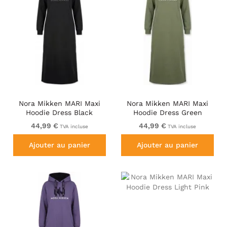
Nora Mikken MARI Maxi
Nora Mikken MARI Maxi
Hoodie Dress Black
Hoodie Dress Green
44,99 €
44,99 €
TVA incluse
TVA incluse
Ajouter au panier
Ajouter au panier