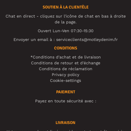
SOUTIEN À LA CLIENTÈLE
Chat en direct - cliquez sur l'icône de chat en bas à droite
de la page.
Ouvert Lun-Ven 07:30-15:30
Envoyer un email à :
serviceclients@motleydenim.fr
CONDITIONS
*Conditions d'achat et de livraison
Conditions de retour et d'échange
Conditions de réclamation
Privacy policy
Cookie-settings
PAIEMENT
Payez en toute sécurité avec :
LIVRAISON