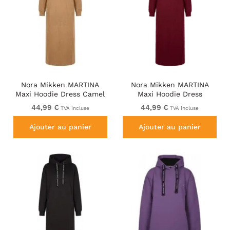
Nora Mikken MARTINA
Nora Mikken MARTINA
Maxi Hoodie Dress Camel
Maxi Hoodie Dress
Burgundy
44,99 €
44,99 €
TVA incluse
TVA incluse
Ajouter au panier
Ajouter au panier