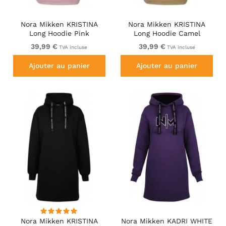
Nora Mikken KRISTINA
Nora Mikken KRISTINA
Long Hoodie Pink
Long Hoodie Camel
39,99 €
39,99 €
TVA incluse
TVA incluse
Ajouter au panier
Ajouter au panier
Nora Mikken KRISTINA
Nora Mikken KADRI WHITE