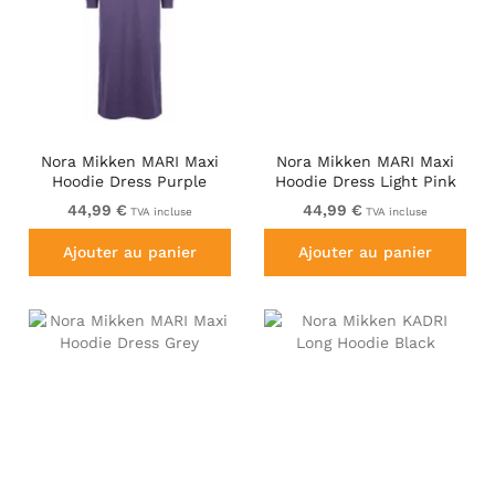
Nora Mikken MARI Maxi
Nora Mikken MARI Maxi
Hoodie Dress Purple
Hoodie Dress Light Pink
44,99 €
44,99 €
TVA incluse
TVA incluse
Ajouter au panier
Ajouter au panier