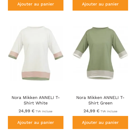
Ajouter au panier
Ajouter au panier
Nora Mikken ANNELI T-
Nora Mikken ANNELI T-
Shirt White
Shirt Green
24,99 €
24,99 €
TVA incluse
TVA incluse
Ajouter au panier
Ajouter au panier