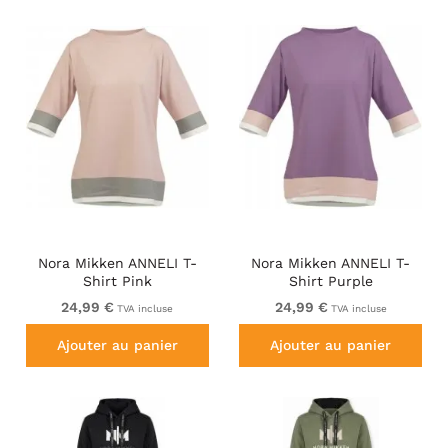
Nora Mikken ANNELI T-
Nora Mikken ANNELI T-
Shirt Pink
Shirt Purple
24,99 €
24,99 €
TVA incluse
TVA incluse
Ajouter au panier
Ajouter au panier