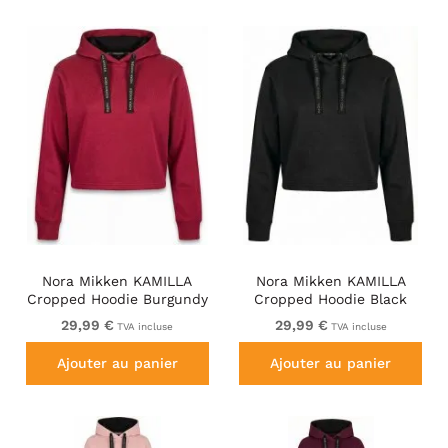
Nora Mikken KAMILLA
Nora Mikken KAMILLA
Cropped Hoodie Burgundy
Cropped Hoodie Black
29,99 €
29,99 €
TVA incluse
TVA incluse
Ajouter au panier
Ajouter au panier