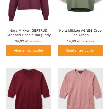
Nora Mikken GERTRUD
Nora Mikken AGNES Crop
Cropped Hoodie Burgundy
Top Green
34,99 €
19,99 €
TVA incluse
TVA incluse
Ajouter au panier
Ajouter au panier