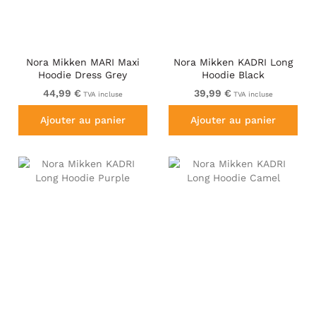
Nora Mikken MARI Maxi
Nora Mikken KADRI Long
Hoodie Dress Grey
Hoodie Black
44,99 €
39,99 €
TVA incluse
TVA incluse
Ajouter au panier
Ajouter au panier