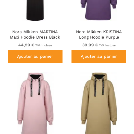
Nora Mikken MARTINA
Nora Mikken KRISTINA
Maxi Hoodie Dress Black
Long Hoodie Purple
44,99 €
39,99 €
TVA incluse
TVA incluse
Ajouter au panier
Ajouter au panier