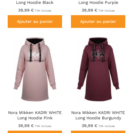
Long Hoodie Black
Long Hoodie Purple
39,99 €
39,99 €
TVA incluse
TVA incluse
Ajouter au panier
Ajouter au panier
Nora Mikken KADRI WHITE
Nora Mikken KADRI WHITE
Long Hoodie Pink
Long Hoodie Burgundy
39,99 €
39,99 €
TVA incluse
TVA incluse