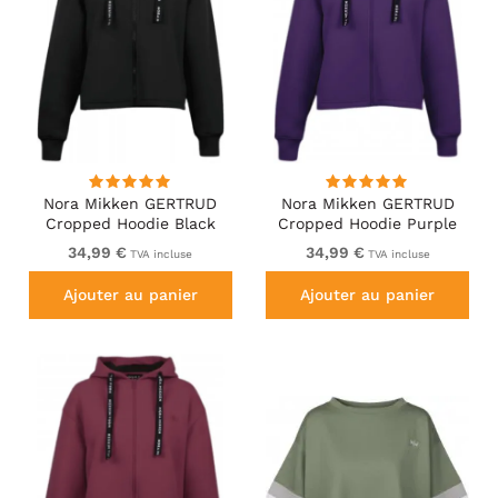
Nora Mikken GERTRUD
Nora Mikken GERTRUD
Cropped Hoodie Black
Cropped Hoodie Purple
34,99 €
34,99 €
TVA incluse
TVA incluse
Ajouter au panier
Ajouter au panier