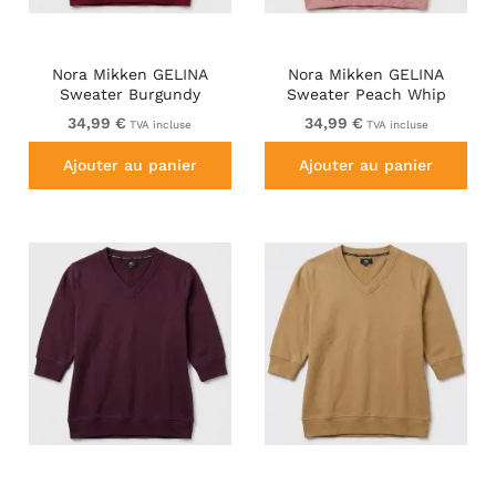
Nora Mikken GELINA
Nora Mikken GELINA
Sweater Burgundy
Sweater Peach Whip
34,99 €
34,99 €
TVA incluse
TVA incluse
Ajouter au panier
Ajouter au panier