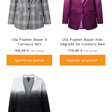
Ulla Popken Blazer À
Ulla Popken Blazer Avec
Carreaux Vert
Dégradé De Couleurs Baie
159,99 €
179,99 €
TVA incluse
TVA incluse
Ajouter au panier
Ajouter au panier