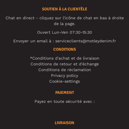
SOUTIEN À LA CLIENTÈLE
Chat en direct - cliquez sur l'icône de chat en bas à droite
de la page.
Ouvert Lun-Ven 07:30-15:30
Envoyer un email à :
serviceclients@motleydenim.fr
CONDITIONS
*Conditions d'achat et de livraison
Conditions de retour et d'échange
Conditions de réclamation
Privacy policy
Cookie-settings
PAIEMENT
Payez en toute sécurité avec :
LIVRAISON