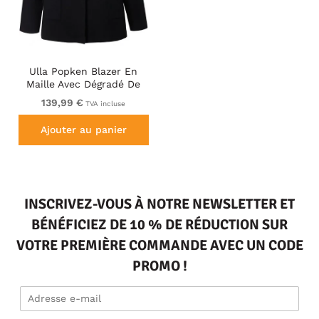
Ulla Popken Blazer En
Maille Avec Dégradé De
Couleurs Noir/Blanc
139,99 €
TVA incluse
Ajouter au panier
INSCRIVEZ-VOUS À NOTRE NEWSLETTER ET
BÉNÉFICIEZ DE 10 % DE RÉDUCTION SUR
VOTRE PREMIÈRE COMMANDE AVEC UN CODE
PROMO !