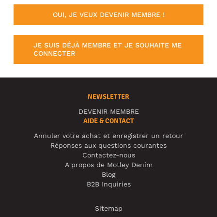
OUI, JE VEUX DEVENIR MEMBRE !
JE SUIS DÉJÀ MEMBRE ET JE SOUHAITE ME
CONNECTER
NEWSLETTER
DEVENIR MEMBRE
AIDE & CONTACT
Annuler votre achat et enregistrer un retour
Réponses aux questions courantes
Contactez-nous
A propos de Motley Denim
Blog
B2B Inquiries
Sitemap