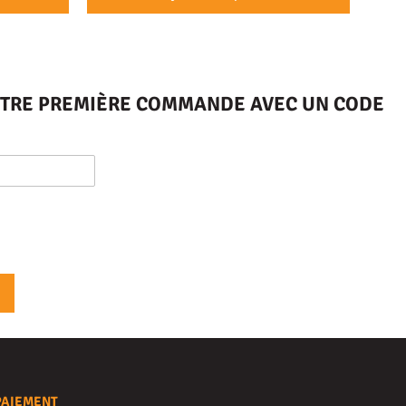
VOTRE PREMIÈRE COMMANDE AVEC UN CODE
PAIEMENT