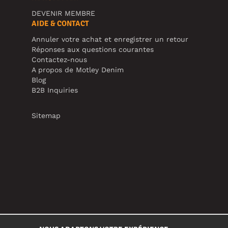
DEVENIR MEMBRE
AIDE & CONTACT
Annuler votre achat et enregistrer un retour
Réponses aux questions courantes
Contactez-nous
A propos de Motley Denim
Blog
B2B Inquiries
Sitemap