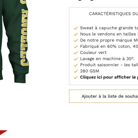
CARACTÉRISTIQUES DU
Sweat à capuche grande ta
Nous le vendons en tailles
De notre propre marque 
Fabriqué en 60% coton, 40
Couleur vert
Lavage en machine à 30°.
Produit saisonnier - les ta
280 GSM
Cliquez ici pour afficher le 
Ajouter à la liste de souha