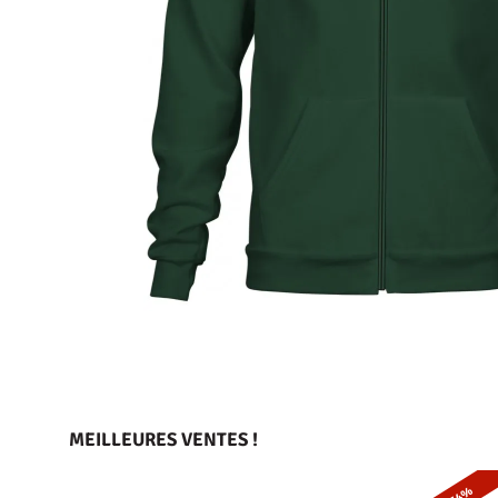
MEILLEURES VENTES !
- 54%