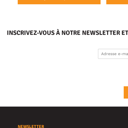
INSCRIVEZ-VOUS À NOTRE NEWSLETTER E
NEWSLETTER