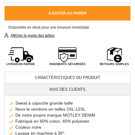
AJOUTER AU PANIER
Disponible en stock pour une livraison immédiate
Afficher le guide des tailles
PAIEMENTS SÉCURISÉS
LIVRAISON RAPIDE
RETOURS SIMPLES
CARACTÉRISTIQUES DU PRODUIT
AVIS DES CLIENTS
Sweat à capuche grande taille
Nous le vendons en tailles 2XL-12XL
De notre propre marque MOTLEY DENIM
Fabriqué en 60% coton, 40% polyester
Couleur noire
Lavage en machine à 30°.