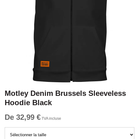
Motley Denim Brussels Sleeveless
Hoodie Black
De 32,99 €
TVA incluse