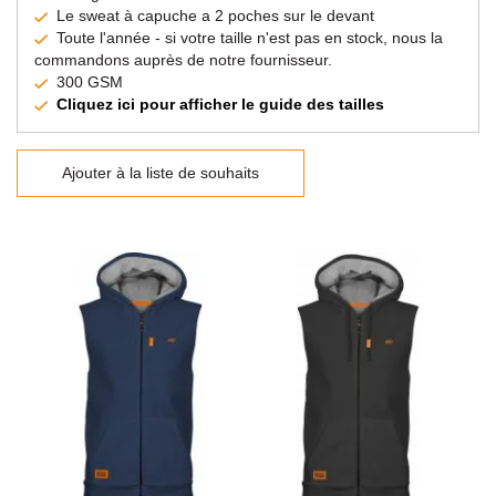
Le sweat à capuche a 2 poches sur le devant
Toute l'année - si votre taille n'est pas en stock, nous la
commandons auprès de notre fournisseur.
300 GSM
Cliquez ici pour afficher le guide des tailles
Ajouter à la liste de souhaits