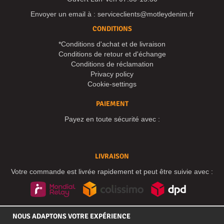
Envoyer un email à :
serviceclients@motleydenim.fr
CONDITIONS
*Conditions d'achat et de livraison
Conditions de retour et d'échange
Conditions de réclamation
Privacy policy
Cookie-settings
PAIEMENT
Payez en toute sécurité avec :
LIVRAISON
Votre commande est livrée rapidement et peut être suivie avec :
RÉSEAUX SOCIAUX
NOUS ADAPTONS VOTRE EXPÉRIENCE