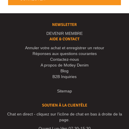
NEWSLETTER
DEVENIR MEMBRE
AIDE & CONTACT
Annuler votre achat et enregistrer un retour
Réponses aux questions courantes
Contactez-nous
A propos de Motley Denim
Blog
B2B Inquiries
Sitemap
SOUTIEN À LA CLIENTÈLE
Chat en direct - cliquez sur l'icône de chat en bas à droite de la
page.
Ouvert Lun-Ven 07:30-15:30