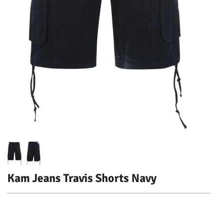
Kam Jeans Travis Shorts Navy