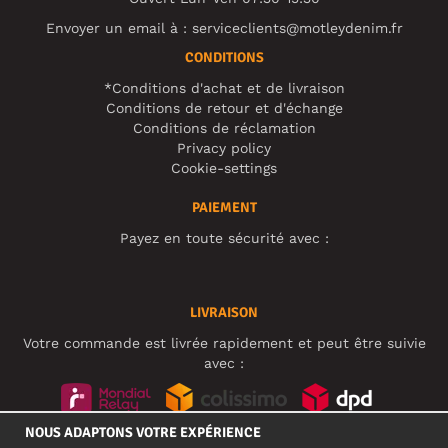
Envoyer un email à :
serviceclients@motleydenim.fr
CONDITIONS
*Conditions d'achat et de livraison
Conditions de retour et d'échange
Conditions de réclamation
Privacy policy
Cookie-settings
PAIEMENT
Payez en toute sécurité avec :
LIVRAISON
Votre commande est livrée rapidement et peut être suivie
avec :
NOUS ADAPTONS VOTRE EXPÉRIENCE