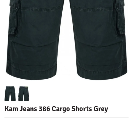
Kam Jeans 386 Cargo Shorts Grey