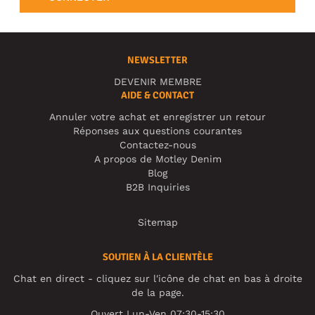
NEWSLETTER
DEVENIR MEMBRE
AIDE & CONTACT
Annuler votre achat et enregistrer un retour
Réponses aux questions courantes
Contactez-nous
A propos de Motley Denim
Blog
B2B Inquiries
Sitemap
SOUTIEN À LA CLIENTÈLE
Chat en direct - cliquez sur l'icône de chat en bas à droite
de la page.
Ouvert Lun-Ven 07:30-15:30