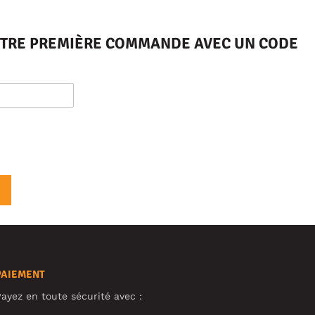
VOTRE PREMIÈRE COMMANDE AVEC UN CODE
PAIEMENT
ayez en toute sécurité avec :