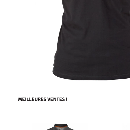
MEILLEURES VENTES !