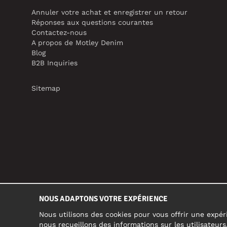
Annuler votre achat et enregistrer un retour
Réponses aux questions courantes
Contactez-nous
A propos de Motley Denim
Blog
B2B Inquiries
Sitemap
NOUS ADAPTONS VOTRE EXPÉRIENCE
Nous utilisons des cookies pour vous offrir une expéri
nous recueillons des informations sur les utilisateur