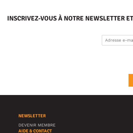
INSCRIVEZ-VOUS À NOTRE NEWSLETTER E
NEWSLETTER
DEVENIR MEMBRE
AIDE & CONTACT