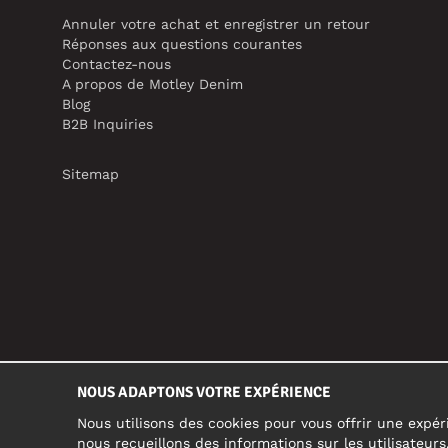
Annuler votre achat et enregistrer un retour
Réponses aux questions courantes
Contactez-nous
A propos de Motley Denim
Blog
B2B Inquiries
Sitemap
NOUS ADAPTONS VOTRE EXPÉRIENCE
Nous utilisons des cookies pour vous offrir une expéri
nous recueillons des informations sur les utilisateur