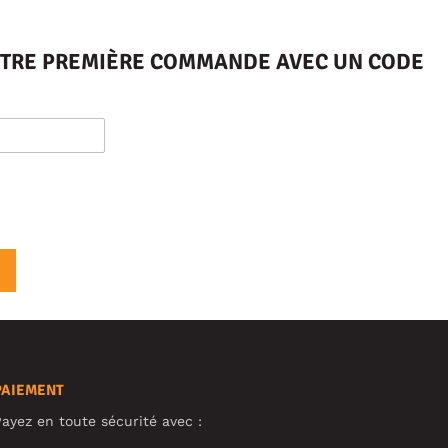
VOTRE PREMIÈRE COMMANDE AVEC UN CODE
PAIEMENT
ayez en toute sécurité avec :