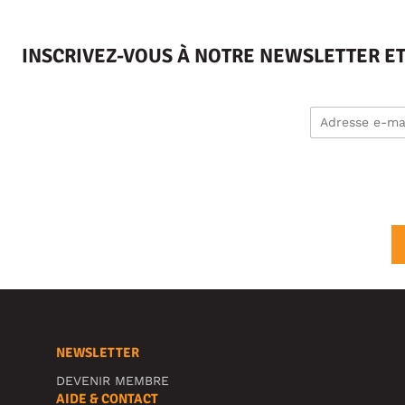
INSCRIVEZ-VOUS À NOTRE NEWSLETTER E
NEWSLETTER
DEVENIR MEMBRE
AIDE & CONTACT