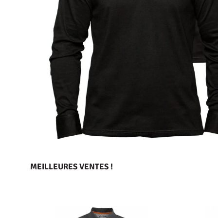
MEILLEURES VENTES !