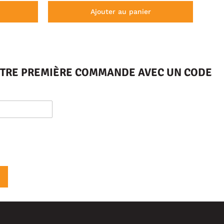
Ajouter au panier
VOTRE PREMIÈRE COMMANDE AVEC UN CODE