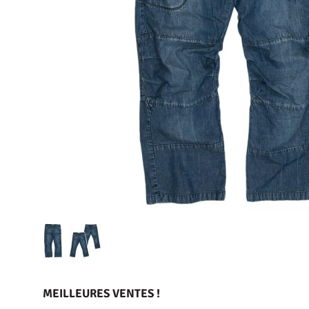
MEILLEURES VENTES !