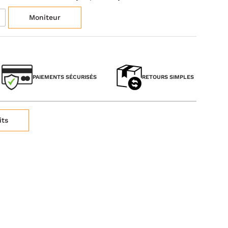
Moniteur
PAIEMENTS SÉCURISÉS
RETOURS SIMPLES
its