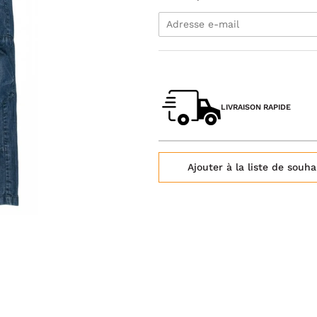
LIVRAISON RAPIDE
Ajouter à la liste de souha