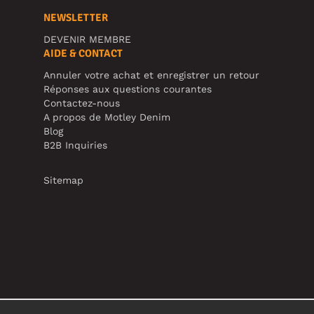
NEWSLETTER
DEVENIR MEMBRE
AIDE & CONTACT
Annuler votre achat et enregistrer un retour
Réponses aux questions courantes
Contactez-nous
A propos de Motley Denim
Blog
B2B Inquiries
Sitemap