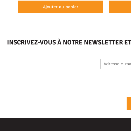
Ajouter au panier
INSCRIVEZ-VOUS À NOTRE NEWSLETTER E