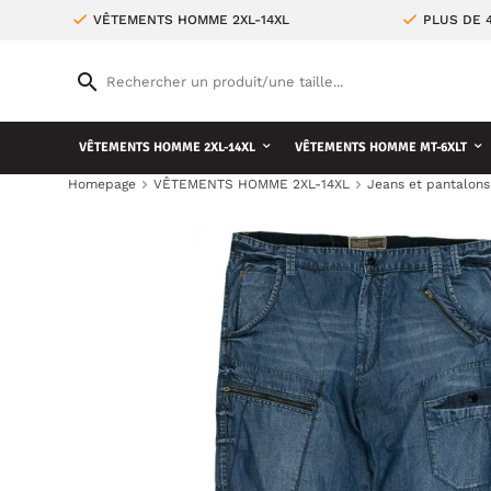
VÊTEMENTS HOMME 2XL-14XL
PLUS DE 
VÊTEMENTS HOMME 2XL-14XL
VÊTEMENTS HOMME MT-6XLT
Homepage
VÊTEMENTS HOMME 2XL-14XL
Jeans et pantalons