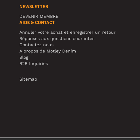
NEWSLETTER
DEVENIR MEMBRE
AIDE & CONTACT
Annuler votre achat et enregistrer un retour
Réponses aux questions courantes
Contactez-nous
A propos de Motley Denim
Blog
B2B Inquiries
Sitemap