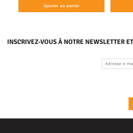
Ajouter au panier
INSCRIVEZ-VOUS À NOTRE NEWSLETTER E