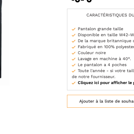
CARACTÉRISTIQUES DU
Pantalon grande taille
Disponible en taille W42-
De la marque britannique 
Fabriqué en 100% polyeste
Couleur noire
Lavage en machine à 40°.
Le pantalon a 4 poches
Toute l'année - si votre t
de notre fournisseur.
Cliquez ici pour afficher le 
Ajouter à la liste de souha