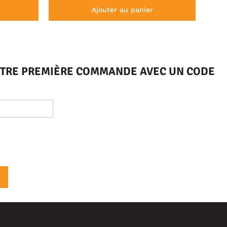
Ajouter au panier
VOTRE PREMIÈRE COMMANDE AVEC UN CODE