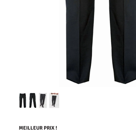
MEILLEUR PRIX !