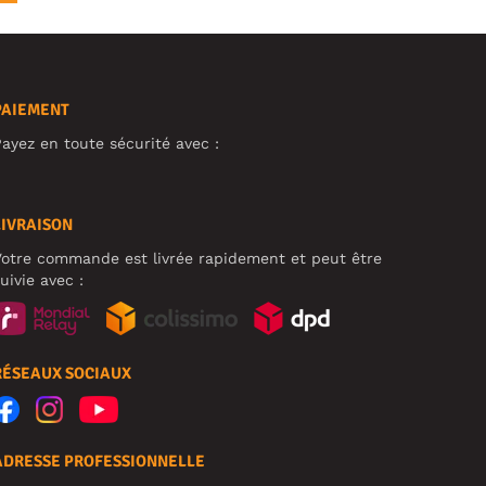
PAIEMENT
ayez en toute sécurité avec :
LIVRAISON
otre commande est livrée rapidement et peut être
uivie avec :
RÉSEAUX SOCIAUX
ADRESSE PROFESSIONNELLE