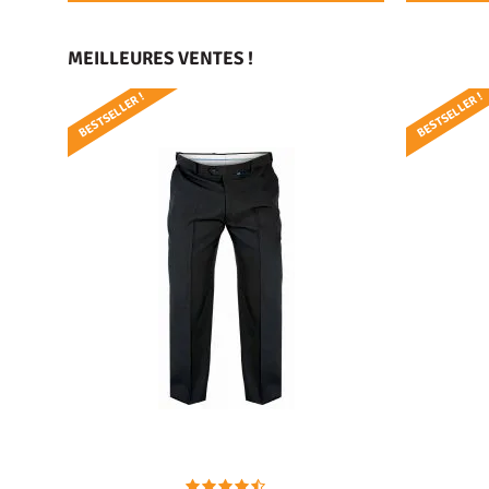
MEILLEURES VENTES !
BESTSELLER !
BESTSELLER !