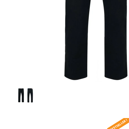
BESTSELLER !