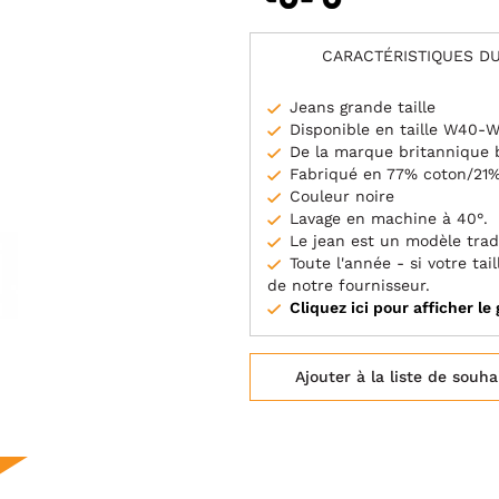
CARACTÉRISTIQUES DU
Jeans grande taille
Disponible en taille W40-
De la marque britannique
Fabriqué en 77% coton/21%
Couleur noire
Lavage en machine à 40°.
Le jean est un modèle trad
Toute l'année - si votre t
de notre fournisseur.
Cliquez ici pour afficher le 
Ajouter à la liste de souha