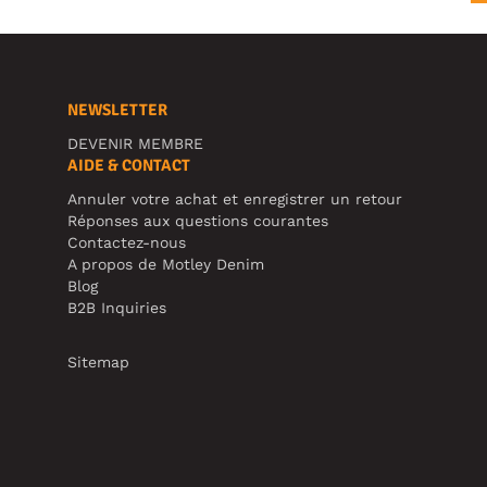
NEWSLETTER
DEVENIR MEMBRE
AIDE & CONTACT
Annuler votre achat et enregistrer un retour
Réponses aux questions courantes
Contactez-nous
A propos de Motley Denim
Blog
B2B Inquiries
Sitemap