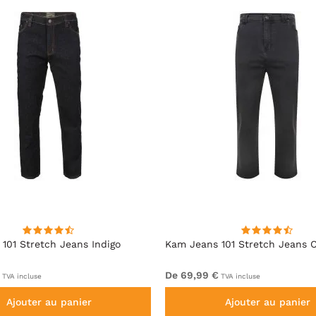
101 Stretch Jeans Indigo
Kam Jeans 101 Stretch Jeans 
De 69,99 €
TVA incluse
TVA incluse
Ajouter au panier
Ajouter au panier