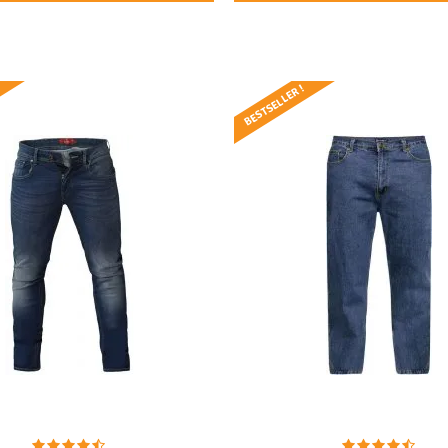
BESTSELLER !