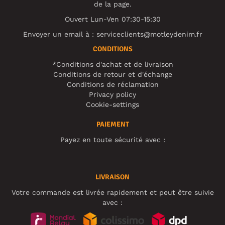
de la page.
Ouvert Lun-Ven 07:30-15:30
Envoyer un email à :
serviceclients@motleydenim.fr
CONDITIONS
*Conditions d'achat et de livraison
Conditions de retour et d'échange
Conditions de réclamation
Privacy policy
Cookie-settings
PAIEMENT
Payez en toute sécurité avec :
LIVRAISON
Votre commande est livrée rapidement et peut être suivie
avec :