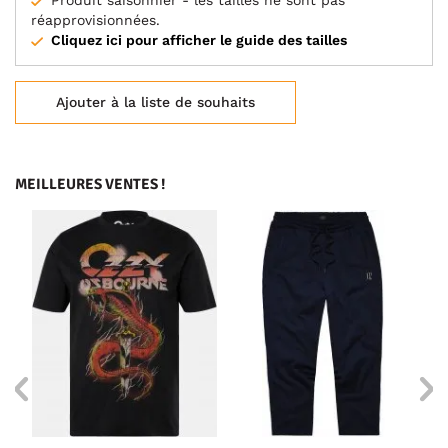
Produit saisonnier - les tailles ne sont pas
réapprovisionnées.
Cliquez ici pour afficher le guide des tailles
Ajouter à la liste de souhaits
MEILLEURES VENTES !