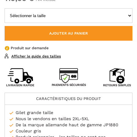
AJOUTER AU PANIER
Produit sur demande
Afficher le guide des tailles
PAIEMENTS SÉCURISÉS
LIVRAISON RAPIDE
RETOURS SIMPLES
CARACTÉRISTIQUES DU PRODUIT
Gilet grande taille
Nous le vendons en tailles 2XL-5XL
De la marque allemande haut de gamme JP1880
Couleur gris