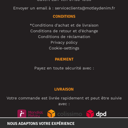
Envoyer un email à :
serviceclients@motleydenim.fr
CONDITIONS
*Conditions d'achat et de livraison
Conditions de retour et d'échange
Conditions de réclamation
Privacy policy
Cookie-settings
PAIEMENT
Payez en toute sécurité avec :
LIVRAISON
Votre commande est livrée rapidement et peut être suivie
avec :
NOUS ADAPTONS VOTRE EXPÉRIENCE