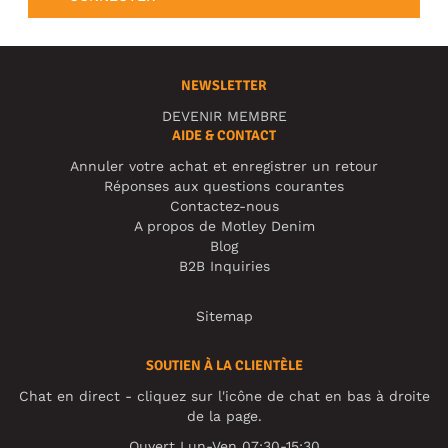
NEWSLETTER
DEVENIR MEMBRE
AIDE & CONTACT
Annuler votre achat et enregistrer un retour
Réponses aux questions courantes
Contactez-nous
A propos de Motley Denim
Blog
B2B Inquiries
Sitemap
SOUTIEN À LA CLIENTÈLE
Chat en direct - cliquez sur l'icône de chat en bas à droite
de la page.
Ouvert Lun-Ven 07:30-15:30