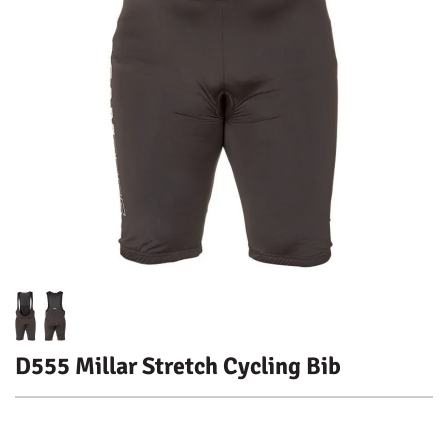
D555 Millar Stretch Cycling Bib