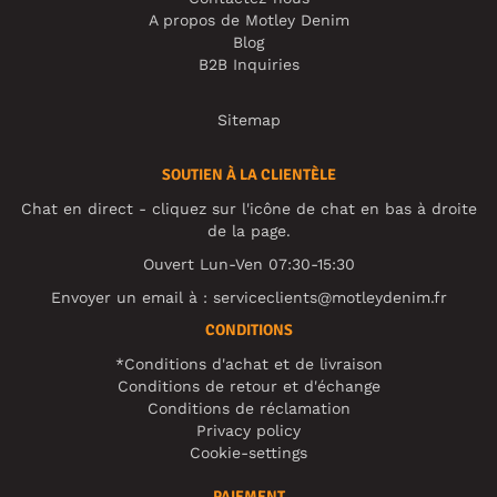
A propos de Motley Denim
Blog
B2B Inquiries
Sitemap
SOUTIEN À LA CLIENTÈLE
Chat en direct - cliquez sur l'icône de chat en bas à droite
de la page.
Ouvert Lun-Ven 07:30-15:30
Envoyer un email à :
serviceclients@motleydenim.fr
CONDITIONS
*Conditions d'achat et de livraison
Conditions de retour et d'échange
Conditions de réclamation
Privacy policy
Cookie-settings
PAIEMENT