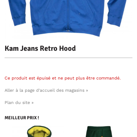
Kam Jeans Retro Hood
Ce produit est épuisé et ne peut plus être commandé.
Aller à la page d'accueil des magasins »
Plan du site »
MEILLEUR PRIX !