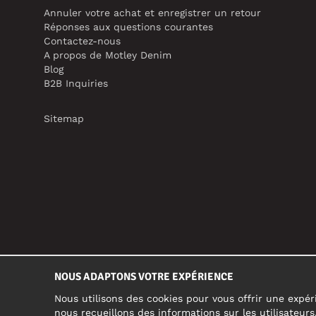
Annuler votre achat et enregistrer un retour
Réponses aux questions courantes
Contactez-nous
A propos de Motley Denim
Blog
B2B Inquiries
Sitemap
NOUS ADAPTONS VOTRE EXPÉRIENCE
Nous utilisons des cookies pour vous offrir une expéri
nous recueillons des informations sur les utilisateur