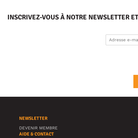
INSCRIVEZ-VOUS À NOTRE NEWSLETTER E
NEWSLETTER
DEVENIR MEMBRE
AIDE & CONTACT