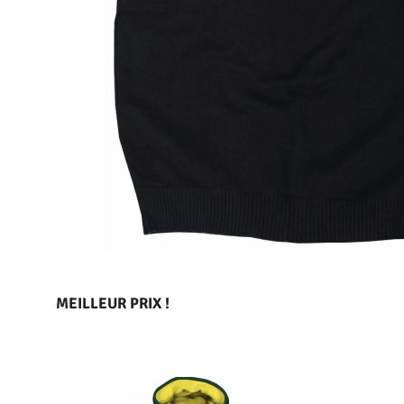
MEILLEUR PRIX !