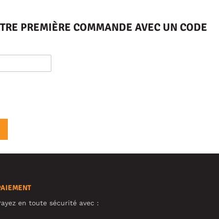
VOTRE PREMIÈRE COMMANDE AVEC UN CODE
PAIEMENT
ayez en toute sécurité avec :