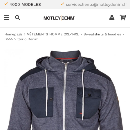
4000 MODÈLES
serviceclients@motleydenim.fr
Homepage
VÊTEMENTS HOMME 2XL-14XL
Sweatshirts & hoodies
D555 Vittorio Denim