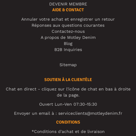
DEVENIR MEMBRE
AIDE & CONTACT
Annuler votre achat et enregistrer un retour
Réponses aux questions courantes
Contactez-nous
A propos de Motley Denim
Blog
B2B Inquiries
Sitemap
SOUTIEN À LA CLIENTÈLE
Chat en direct - cliquez sur l'icône de chat en bas à droite
de la page.
Ouvert Lun-Ven 07:30-15:30
Envoyer un email à :
serviceclients@motleydenim.fr
CONDITIONS
*Conditions d'achat et de livraison