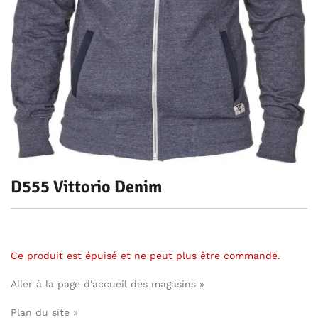
D555 Vittorio Denim
Ce produit est épuisé et ne peut plus être commandé.
Aller à la page d'accueil des magasins »
Plan du site »