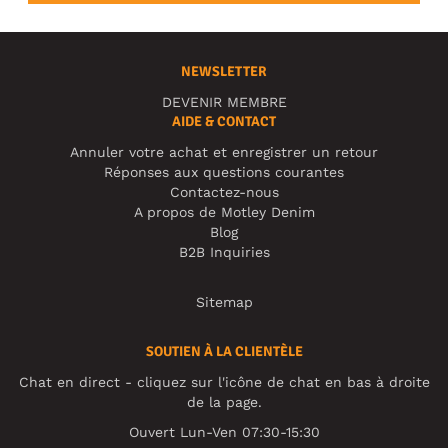
NEWSLETTER
DEVENIR MEMBRE
AIDE & CONTACT
Annuler votre achat et enregistrer un retour
Réponses aux questions courantes
Contactez-nous
A propos de Motley Denim
Blog
B2B Inquiries
Sitemap
SOUTIEN À LA CLIENTÈLE
Chat en direct - cliquez sur l'icône de chat en bas à droite
de la page.
Ouvert Lun-Ven 07:30-15:30