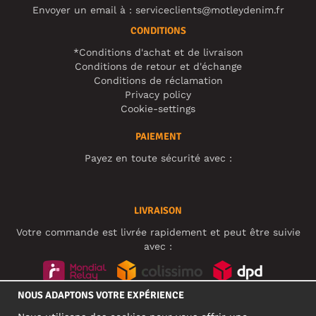
Envoyer un email à :
serviceclients@motleydenim.fr
CONDITIONS
*Conditions d'achat et de livraison
Conditions de retour et d'échange
Conditions de réclamation
Privacy policy
Cookie-settings
PAIEMENT
Payez en toute sécurité avec :
LIVRAISON
Votre commande est livrée rapidement et peut être suivie
avec :
NOUS ADAPTONS VOTRE EXPÉRIENCE
RÉSEAUX SOCIAUX