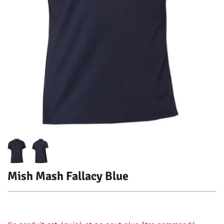
Mish Mash Fallacy Blue