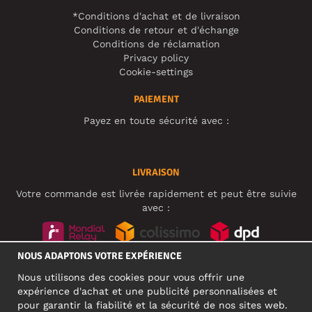
*Conditions d'achat et de livraison
Conditions de retour et d'échange
Conditions de réclamation
Privacy policy
Cookie-settings
PAIEMENT
Payez en toute sécurité avec :
LIVRAISON
Votre commande est livrée rapidement et peut être suivie
avec :
NOUS ADAPTONS VOTRE EXPÉRIENCE
RÉSEAUX SOCIAUX
Nous utilisons des cookies pour vous offrir une
expérience d'achat et une publicité personnalisées et
pour garantir la fiabilité et la sécurité de nos sites web.