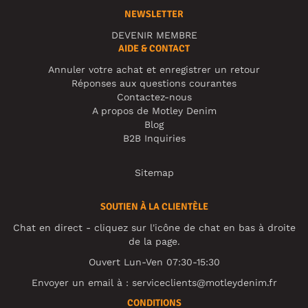
NEWSLETTER
DEVENIR MEMBRE
AIDE & CONTACT
Annuler votre achat et enregistrer un retour
Réponses aux questions courantes
Contactez-nous
A propos de Motley Denim
Blog
B2B Inquiries
Sitemap
SOUTIEN À LA CLIENTÈLE
Chat en direct - cliquez sur l'icône de chat en bas à droite
de la page.
Ouvert Lun-Ven 07:30-15:30
Envoyer un email à :
serviceclients@motleydenim.fr
CONDITIONS