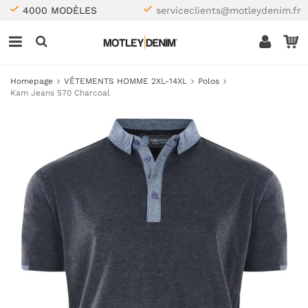
4000 MODÈLES
serviceclients@motleydenim.fr
Homepage
VÊTEMENTS HOMME 2XL-14XL
Polos
Kam Jeans 570 Charcoal