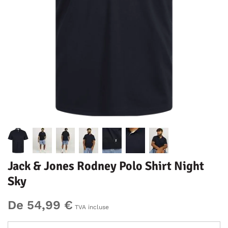
Jack & Jones Rodney Polo Shirt Night
Sky
De 54,99 €
TVA incluse