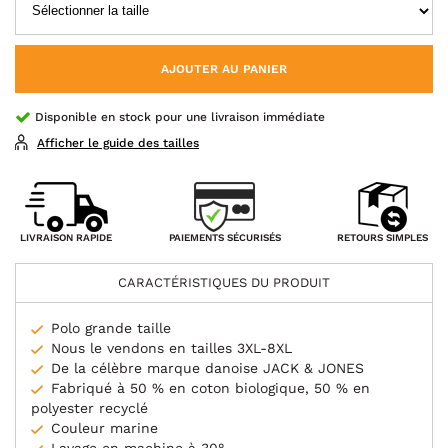
AJOUTER AU PANIER
Disponible en stock pour une livraison immédiate
Afficher le guide des tailles
PAIEMENTS SÉCURISÉS
LIVRAISON RAPIDE
RETOURS SIMPLES
CARACTÉRISTIQUES DU PRODUIT
Polo grande taille
Nous le vendons en tailles 3XL-8XL
De la célèbre marque danoise JACK & JONES
Fabriqué à 50 % en coton biologique, 50 % en
polyester recyclé
Couleur marine