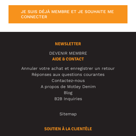
JE SUIS DÉJÀ MEMBRE ET JE SOUHAITE ME
CONNECTER
NEWSLETTER
DEVENIR MEMBRE
AIDE & CONTACT
Annuler votre achat et enregistrer un retour
Réponses aux questions courantes
Contactez-nous
A propos de Motley Denim
Blog
B2B Inquiries
Sitemap
SOUTIEN À LA CLIENTÈLE