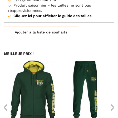
Lavage en machine à 30°.
Produit saisonnier - les tailles ne sont pas
réapprovisionnées.
Cliquez ici pour afficher le guide des tailles
Ajouter à la liste de souhaits
MEILLEUR PRIX !