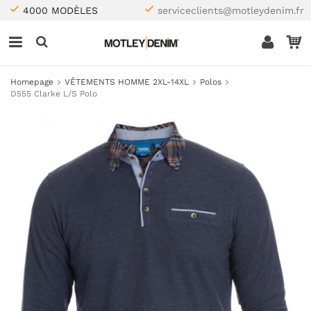
4000 MODÈLES
serviceclients@motleydenim.fr
Homepage
VÊTEMENTS HOMME 2XL-14XL
Polos
D555 Clarke L/S Polo