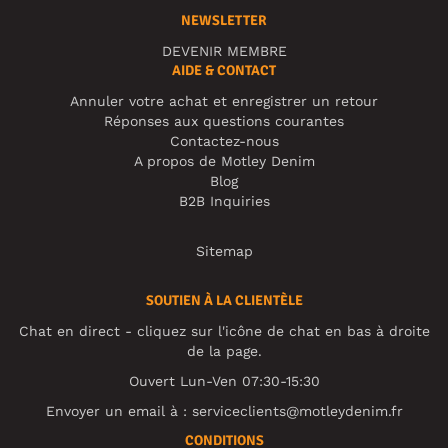
NEWSLETTER
DEVENIR MEMBRE
AIDE & CONTACT
Annuler votre achat et enregistrer un retour
Réponses aux questions courantes
Contactez-nous
A propos de Motley Denim
Blog
B2B Inquiries
Sitemap
SOUTIEN À LA CLIENTÈLE
Chat en direct - cliquez sur l'icône de chat en bas à droite
de la page.
Ouvert Lun-Ven 07:30-15:30
Envoyer un email à :
serviceclients@motleydenim.fr
CONDITIONS