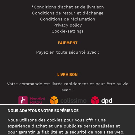
*Conditions d'achat et de livraison
Conditions de retour et d'échange
Conditions de réclamation
Privacy policy
Cookie-settings
PAIEMENT
Payez en toute sécurité avec :
LIVRAISON
Votre commande est livrée rapidement et peut être suivie
avec :
NOUS ADAPTONS VOTRE EXPÉRIENCE
RÉSEAUX SOCIAUX
Nous utilisons des cookies pour vous offrir une
expérience d'achat et une publicité personnalisées et
pour garantir la fiabilité et la sécurité de nos sites web.