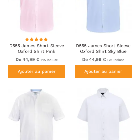
D555 James Short Sleeve
D555 James Short Sleeve
Oxford Shirt Pink
Oxford Shirt Sky Blue
De 44,99 €
De 44,99 €
TVA incluse
TVA incluse
Ajouter au panier
Ajouter au panier