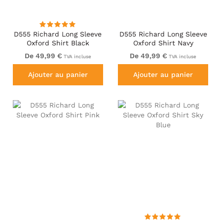
D555 Richard Long Sleeve
D555 Richard Long Sleeve
Oxford Shirt Black
Oxford Shirt Navy
De 49,99 €
De 49,99 €
TVA incluse
TVA incluse
Ajouter au panier
Ajouter au panier