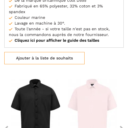
De la marque britannique cool D555
Fabriqué en 65% polyester, 32% coton et 3%
spandex
Couleur marine
Lavage en machine à 30°.
Toute l'année - si votre taille n'est pas en stock,
nous la commandons auprès de notre fournisseur.
Cliquez ici pour afficher le guide des tailles
Ajouter à la liste de souhaits