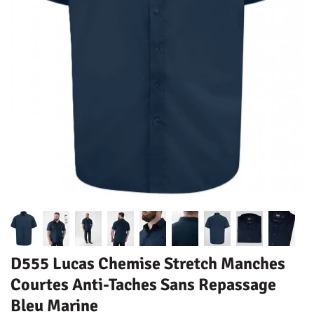
D555 Lucas Chemise Stretch Manches
Courtes Anti-Taches Sans Repassage
Bleu Marine