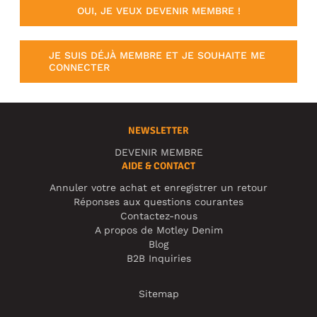
OUI, JE VEUX DEVENIR MEMBRE !
JE SUIS DÉJÀ MEMBRE ET JE SOUHAITE ME
CONNECTER
NEWSLETTER
DEVENIR MEMBRE
AIDE & CONTACT
Annuler votre achat et enregistrer un retour
Réponses aux questions courantes
Contactez-nous
A propos de Motley Denim
Blog
B2B Inquiries
Sitemap