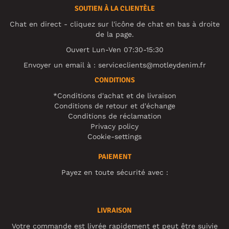
SOUTIEN À LA CLIENTÈLE
Chat en direct - cliquez sur l'icône de chat en bas à droite
de la page.
Ouvert Lun-Ven 07:30-15:30
Envoyer un email à :
serviceclients@motleydenim.fr
CONDITIONS
*Conditions d'achat et de livraison
Conditions de retour et d'échange
Conditions de réclamation
Privacy policy
Cookie-settings
PAIEMENT
Payez en toute sécurité avec :
LIVRAISON
Votre commande est livrée rapidement et peut être suivie