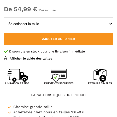
De 54,99 €
TVA incluse
AJOUTER AU PANIER
Disponible en stock pour une livraison immédiate
Afficher le guide des tailles
PAIEMENTS SÉCURISÉS
LIVRAISON RAPIDE
RETOURS SIMPLES
CARACTÉRISTIQUES DU PRODUIT
Chemise grande taille
Achetez-le chez nous en tailles 2XL-8XL