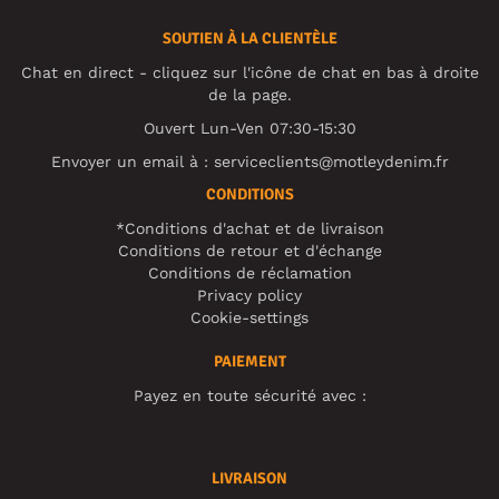
SOUTIEN À LA CLIENTÈLE
Chat en direct - cliquez sur l'icône de chat en bas à droite
de la page.
Ouvert Lun-Ven 07:30-15:30
Envoyer un email à :
serviceclients@motleydenim.fr
CONDITIONS
*Conditions d'achat et de livraison
Conditions de retour et d'échange
Conditions de réclamation
Privacy policy
Cookie-settings
PAIEMENT
Payez en toute sécurité avec :
LIVRAISON