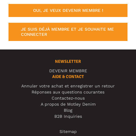
OUI, JE VEUX DEVENIR MEMBRE !
JE SUIS DÉJÀ MEMBRE ET JE SOUHAITE ME
CONNECTER
NEWSLETTER
DEVENIR MEMBRE
AIDE & CONTACT
Annuler votre achat et enregistrer un retour
Réponses aux questions courantes
Contactez-nous
A propos de Motley Denim
Blog
B2B Inquiries
Sitemap