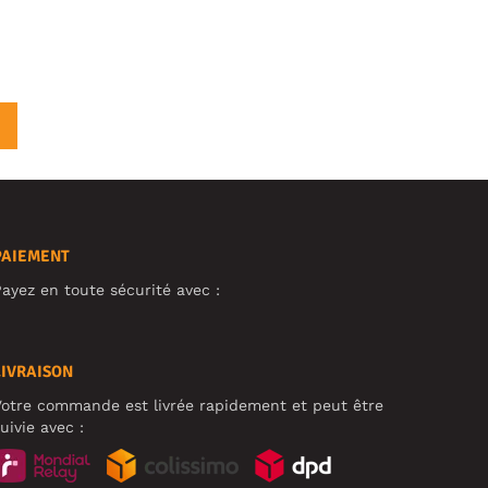
PAIEMENT
ayez en toute sécurité avec :
LIVRAISON
otre commande est livrée rapidement et peut être
uivie avec :