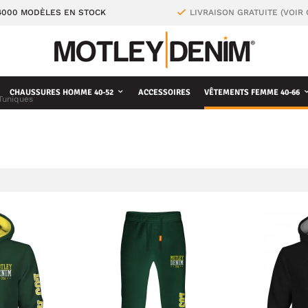
4000 MODÈLES EN STOCK
LIVRAISON GRATUITE (VOIR
CHAUSSURES HOMME 40-52
ACCESSOIRES
VÊTEMENTS FEMME 40-66
Tuniques