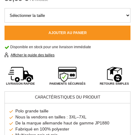
AJOUTER AU PANIER
Disponible en stock pour une livraison immédiate
Afficher le guide des tailles
PAIEMENTS SÉCURISÉS
LIVRAISON RAPIDE
RETOURS SIMPLES
CARACTÉRISTIQUES DU PRODUIT
Polo grande taille
Nous la vendons en tailles : 3XL–7XL
De la marque allemande haut de gamme JP1880
Fabriqué en 100% polyester