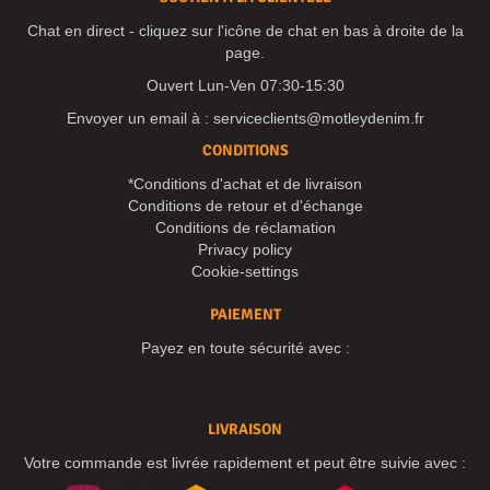
Chat en direct - cliquez sur l'icône de chat en bas à droite de la
page.
Ouvert Lun-Ven 07:30-15:30
Envoyer un email à :
serviceclients@motleydenim.fr
CONDITIONS
*Conditions d'achat et de livraison
Conditions de retour et d'échange
Conditions de réclamation
Privacy policy
Cookie-settings
PAIEMENT
Payez en toute sécurité avec :
LIVRAISON
Votre commande est livrée rapidement et peut être suivie avec :