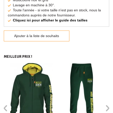
Multicolore noir et gris
Lavage en machine à 30°.
Toute l'année - si votre taille n'est pas en stock, nous la
commandons auprès de notre fournisseur.
Cliquez ici pour afficher le guide des tailles
Ajouter à la liste de souhaits
MEILLEUR PRIX !