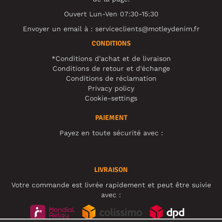
Ouvert Lun-Ven 07:30-15:30
Envoyer un email à :
serviceclients@motleydenim.fr
CONDITIONS
*Conditions d'achat et de livraison
Conditions de retour et d'échange
Conditions de réclamation
Privacy policy
Cookie-settings
PAIEMENT
Payez en toute sécurité avec :
LIVRAISON
Votre commande est livrée rapidement et peut être suivie
avec :