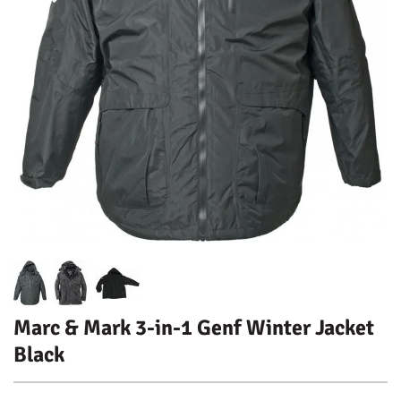
Marc & Mark 3-in-1 Genf Winter Jacket
Black