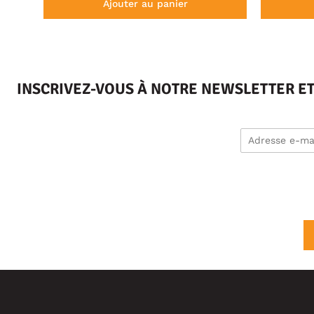
Ajouter au panier
INSCRIVEZ-VOUS À NOTRE NEWSLETTER E