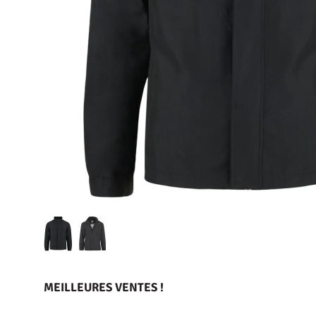
MEILLEURES VENTES !