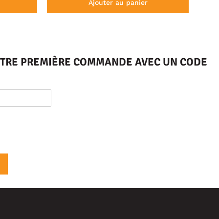
Ajouter au panier
VOTRE PREMIÈRE COMMANDE AVEC UN CODE