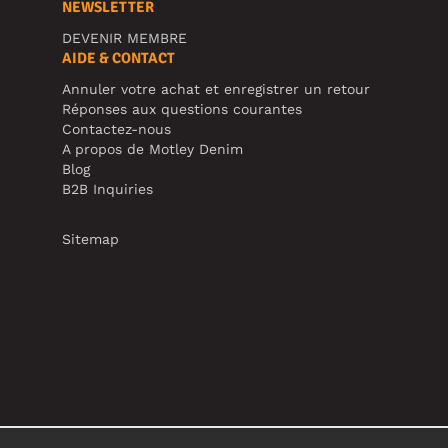
NEWSLETTER
DEVENIR MEMBRE
AIDE & CONTACT
Annuler votre achat et enregistrer un retour
Réponses aux questions courantes
Contactez-nous
A propos de Motley Denim
Blog
B2B Inquiries
Sitemap