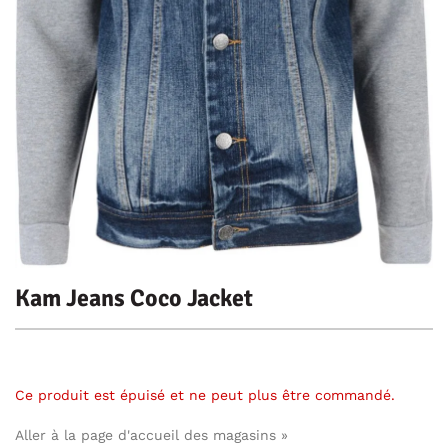
Kam Jeans Coco Jacket
Ce produit est épuisé et ne peut plus être commandé.
Aller à la page d'accueil des magasins »