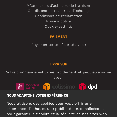
*Conditions d'achat et de livraison
Conditions de retour et d'échange
Conditions de réclamation
Privacy policy
Cookie-settings
PAIEMENT
Payez en toute sécurité avec :
LIVRAISON
Votre commande est livrée rapidement et peut être suivie
avec :
NOUS ADAPTONS VOTRE EXPÉRIENCE
RÉSEAUX SOCIAUX
Nous utilisons des cookies pour vous offrir une
expérience d'achat et une publicité personnalisées et
pour garantir la fiabilité et la sécurité de nos sites web.