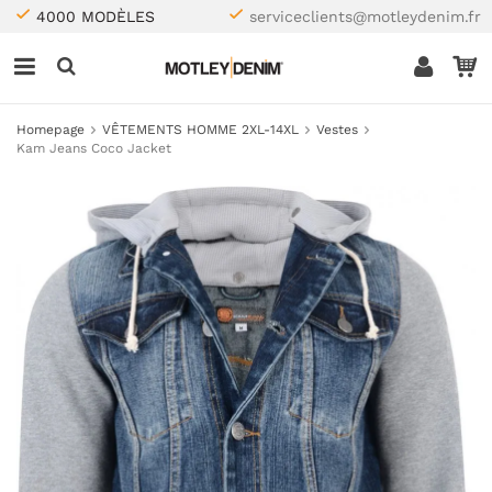
4000 MODÈLES
serviceclients@motleydenim.fr
Homepage
VÊTEMENTS HOMME 2XL-14XL
Vestes
Kam Jeans Coco Jacket