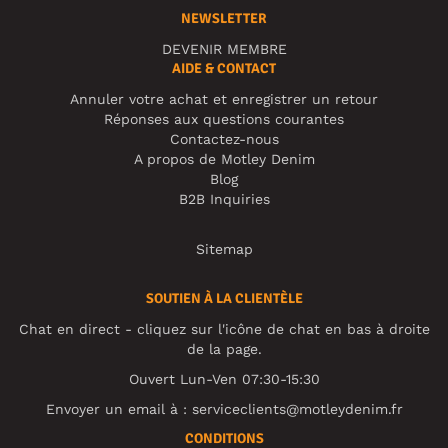
NEWSLETTER
DEVENIR MEMBRE
AIDE & CONTACT
Annuler votre achat et enregistrer un retour
Réponses aux questions courantes
Contactez-nous
A propos de Motley Denim
Blog
B2B Inquiries
Sitemap
SOUTIEN À LA CLIENTÈLE
Chat en direct - cliquez sur l'icône de chat en bas à droite
de la page.
Ouvert Lun-Ven 07:30-15:30
Envoyer un email à :
serviceclients@motleydenim.fr
CONDITIONS