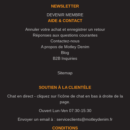
NEWSLETTER
DEVENIR MEMBRE
AIDE & CONTACT
Annuler votre achat et enregistrer un retour
Réponses aux questions courantes
Contactez-nous
A propos de Motley Denim
Blog
B2B Inquiries
Sitemap
SOUTIEN À LA CLIENTÈLE
Chat en direct - cliquez sur l'icône de chat en bas à droite de la
page.
Ouvert Lun-Ven 07:30-15:30
Envoyer un email à :
serviceclients@motleydenim.fr
CONDITIONS