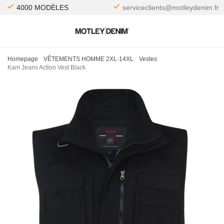
4000 MODÈLES
serviceclients@motleydenim.fr
Homepage
VÊTEMENTS HOMME 2XL-14XL
Vestes
Kam Jeans Action Vest Black