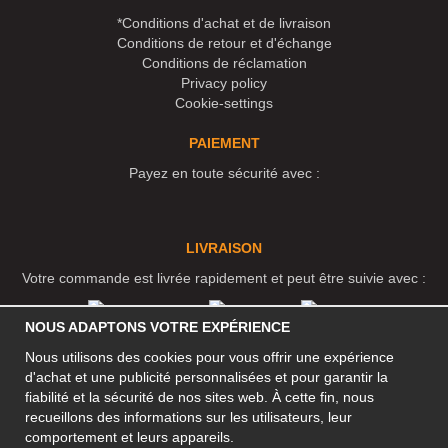
*Conditions d'achat et de livraison
Conditions de retour et d'échange
Conditions de réclamation
Privacy policy
Cookie-settings
PAIEMENT
Payez en toute sécurité avec :
LIVRAISON
Votre commande est livrée rapidement et peut être suivie avec :
NOUS ADAPTONS VOTRE EXPÉRIENCE
RÉSEAUX SOCIAUX
Nous utilisons des cookies pour vous offrir une expérience
d'achat et une publicité personnalisées et pour garantir la
fiabilité et la sécurité de nos sites web. À cette fin, nous
recueillons des informations sur les utilisateurs, leur
ADRESSE PROFESSIONNELLE
comportement et leurs appareils.