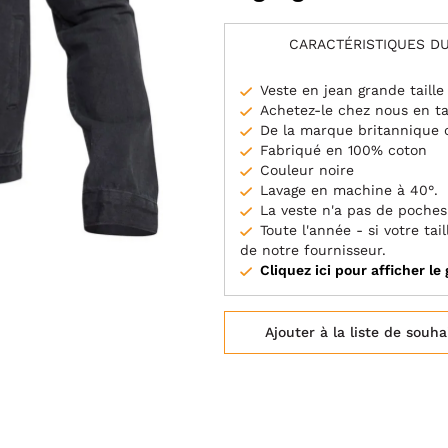
CARACTÉRISTIQUES DU
Veste en jean grande taille
Achetez-le chez nous en ta
De la marque britannique 
Fabriqué en 100% coton
Couleur noire
Lavage en machine à 40°.
La veste n'a pas de poches
Toute l'année - si votre t
de notre fournisseur.
Cliquez ici pour afficher le 
Ajouter à la liste de souha