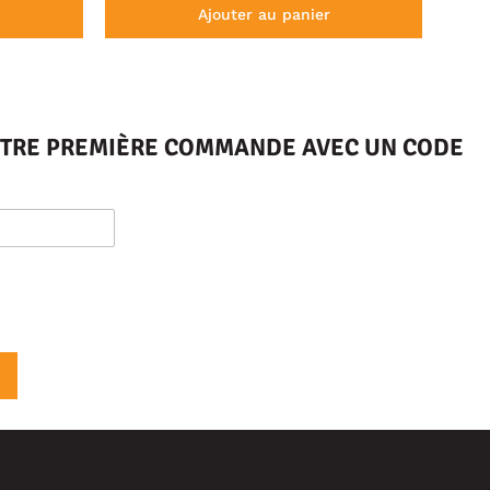
Ajouter au panier
VOTRE PREMIÈRE COMMANDE AVEC UN CODE