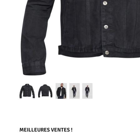
MEILLEURES VENTES !