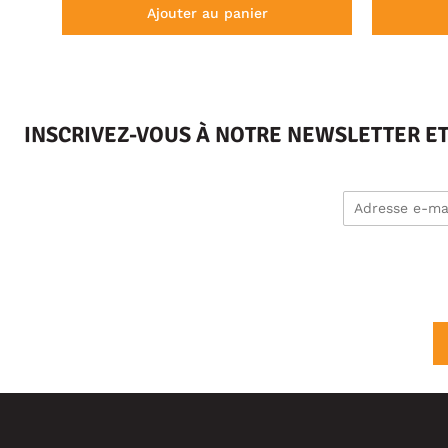
Ajouter au panier
INSCRIVEZ-VOUS À NOTRE NEWSLETTER E