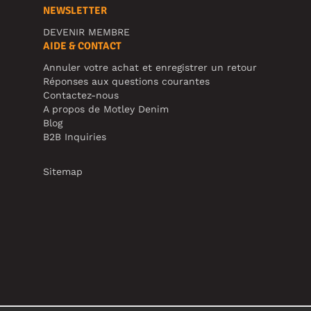
NEWSLETTER
DEVENIR MEMBRE
AIDE & CONTACT
Annuler votre achat et enregistrer un retour
Réponses aux questions courantes
Contactez-nous
A propos de Motley Denim
Blog
B2B Inquiries
Sitemap