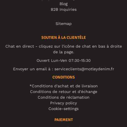
Blog
B2B Inquiries
Sitemap
SOUTIEN À LA CLIENTÈLE
Chat en direct - cliquez sur l'icône de chat en bas à droite
de la page.
Ouvert Lun-Ven 07:30-15:30
Envoyer un email à :
serviceclients@motleydenim.fr
CONDITIONS
*Conditions d'achat et de livraison
Conditions de retour et d'échange
Conditions de réclamation
Privacy policy
Cookie-settings
PAIEMENT