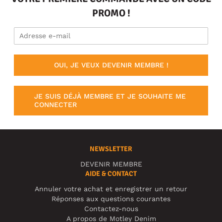
PROMO !
OUI, JE VEUX DEVENIR MEMBRE !
JE SUIS DÉJÀ MEMBRE ET JE SOUHAITE ME
CONNECTER
NEWSLETTER
DEVENIR MEMBRE
AIDE & CONTACT
Annuler votre achat et enregistrer un retour
Réponses aux questions courantes
Contactez-nous
A propos de Motley Denim