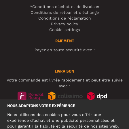
*Conditions d'achat et de livraison
Conditions de retour et d'échange
Conditions de réclamation
Privacy policy
Cookie-settings
PAIEMENT
Payez en toute sécurité avec :
LIVRAISON
Votre commande est livrée rapidement et peut être suivie
avec :
NOUS ADAPTONS VOTRE EXPÉRIENCE
RÉSEAUX SOCIAUX
Nous utilisons des cookies pour vous offrir une
expérience d'achat et une publicité personnalisées et
pour garantir la fiabilité et la sécurité de nos sites web.