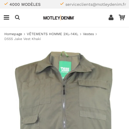
4000 MODÈLES
serviceclients@motleydenim.fr
Homepage
VÊTEMENTS HOMME 2XL-14XL
Vestes
D555 Jake Vest Khaki