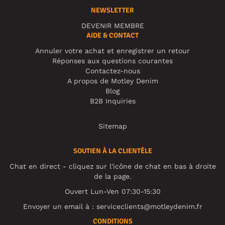
NEWSLETTER
DEVENIR MEMBRE
AIDE & CONTACT
Annuler votre achat et enregistrer un retour
Réponses aux questions courantes
Contactez-nous
A propos de Motley Denim
Blog
B2B Inquiries
Sitemap
SOUTIEN À LA CLIENTÈLE
Chat en direct - cliquez sur l'icône de chat en bas à droite
de la page.
Ouvert Lun-Ven 07:30-15:30
Envoyer un email à :
serviceclients@motleydenim.fr
CONDITIONS