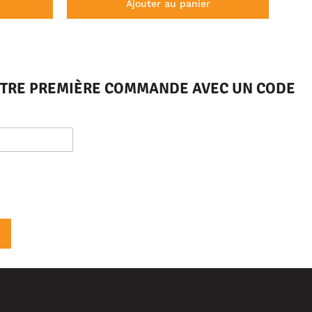
Ajouter au panier
VOTRE PREMIÈRE COMMANDE AVEC UN CODE