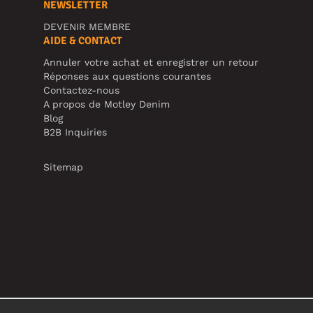
NEWSLETTER
DEVENIR MEMBRE
AIDE & CONTACT
Annuler votre achat et enregistrer un retour
Réponses aux questions courantes
Contactez-nous
A propos de Motley Denim
Blog
B2B Inquiries
Sitemap