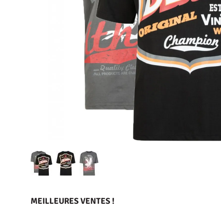
MEILLEURES VENTES !