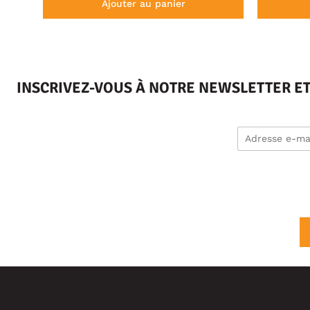
Ajouter au panier
INSCRIVEZ-VOUS À NOTRE NEWSLETTER E